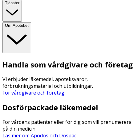
Tjänster
Om Apoteket
Handla som vårdgivare och företag
Vi erbjuder läkemedel, apoteksvaror,
förbrukningsmaterial och utbildningar.
För vårdgivare och företag
Dosförpackade läkemedel
För vårdens patienter eller för dig som vill prenumerera
på din medicin
Läs mer om Apodos och Dospac