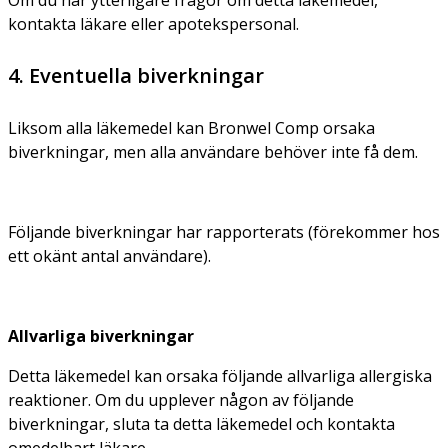
kontakta läkare eller apotekspersonal.
4. Eventuella biverkningar
Liksom alla läkemedel kan Bronwel Comp orsaka
biverkningar, men alla användare behöver inte få dem.
Följande biverkningar har rapporterats (förekommer hos
ett okänt antal användare).
Allvarliga biverkningar
Detta läkemedel kan orsaka följande allvarliga allergiska
reaktioner. Om du upplever någon av följande
biverkningar, sluta ta detta läkemedel och kontakta
omedelbart läkare.