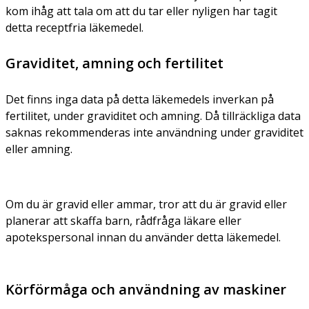
kom ihåg att tala om att du tar eller nyligen har tagit
detta receptfria läkemedel.
Graviditet, amning och fertilitet
Det finns inga data på detta läkemedels inverkan på
fertilitet, under graviditet och amning. Då tillräckliga data
saknas rekommenderas inte användning under graviditet
eller amning.
Om du är gravid eller ammar, tror att du är gravid eller
planerar att skaffa barn, rådfråga läkare eller
apotekspersonal innan du använder detta läkemedel.
Körförmåga och användning av maskiner