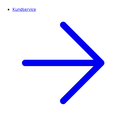
Kundservice