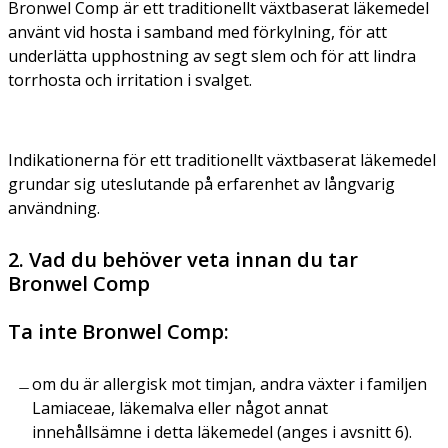
Bronwel Comp är ett traditionellt växtbaserat läkemedel
använt vid hosta i samband med förkylning, för att
underlätta upphostning av segt slem och för att lindra
torrhosta och irritation i svalget.
Indikationerna för ett traditionellt växtbaserat läkemedel
grundar sig uteslutande på erfarenhet av långvarig
användning.
2. Vad du behöver veta innan du tar
Bronwel Comp
Ta inte Bronwel Comp:
om du är allergisk mot timjan, andra växter i familjen
Lamiaceae, läkemalva eller något annat
innehållsämne i detta läkemedel (anges i avsnitt 6).