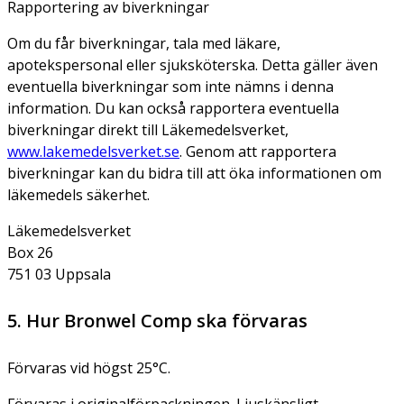
Rapportering av biverkningar
Om du får biverkningar, tala med läkare,
apotekspersonal eller sjuksköterska. Detta gäller även
eventuella biverkningar som inte nämns i denna
information. Du kan också rapportera eventuella
biverkningar direkt till Läkemedelsverket,
www.lakemedelsverket.se
. Genom att rapportera
biverkningar kan du bidra till att öka informationen om
läkemedels säkerhet.
Läkemedelsverket
Box 26
751 03 Uppsala
5. Hur Bronwel Comp ska förvaras
Förvaras vid högst 25°C.
Förvaras i originalförpackningen. Ljuskänsligt.