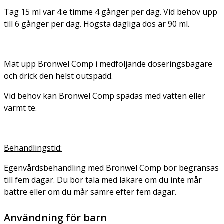
Tag 15 ml var 4:e timme 4 gånger per dag. Vid behov upp
till 6 gånger per dag. Högsta dagliga dos är 90 ml.
Mät upp Bronwel Comp i medföljande doseringsbägare
och drick den helst outspädd.
Vid behov kan Bronwel Comp spädas med vatten eller
varmt te.
Behandlingstid:
Egenvårdsbehandling med Bronwel Comp bör begränsas
till fem dagar. Du bör tala med läkare om du inte mår
bättre eller om du mår sämre efter fem dagar.
Användning för barn