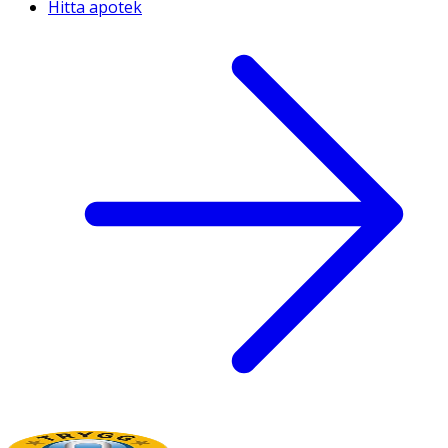
Hitta apotek