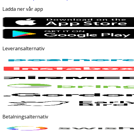
Ladda ner vår app
Leveransalternativ
Betalningsalternativ