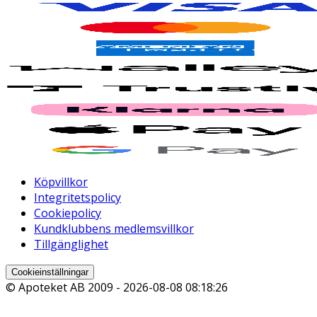
Köpvillkor
Integritetspolicy
Cookiepolicy
Kundklubbens medlemsvillkor
Tillgänglighet
Cookieinställningar
© Apoteket AB 2009 -
2026-08-08 08:18:26