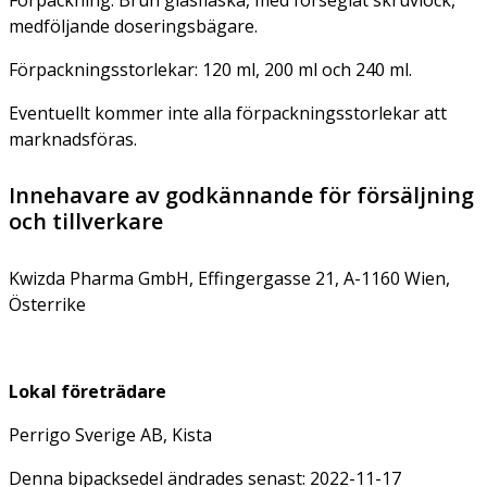
medföljande doseringsbägare.
Förpackningsstorlekar: 120 ml, 200 ml och 240 ml.
Eventuellt kommer inte alla förpackningsstorlekar att
marknadsföras.
Innehavare av godkännande för försäljning
och tillverkare
Kwizda Pharma GmbH, Effingergasse 21, A-1160 Wien,
Österrike
Lokal företrädare
Perrigo Sverige AB, Kista
Denna bipacksedel ändrades senast: 2022-11-17