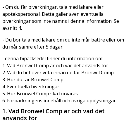
- Om du får biverkningar, tala med läkare eller
apotekspersonal. Detta gäller även eventuella
biverkningar som inte nämns i denna information. Se
avsnitt 4.
- Du bör tala med läkare om du inte mår bättre eller om
du mår sämre efter 5 dagar.
I denna bipacksedel finner du information om:
1. Vad Bronwel Comp är och vad det används för
2. Vad du behöver veta innan du tar Bronwel Comp
3. Hur du tar Bronwel Comp
4. Eventuella biverkningar
5. Hur Bronwel Comp ska förvaras
6. Förpackningens innehåll och övriga upplysningar
1. Vad Bronwel Comp är och vad det
används för