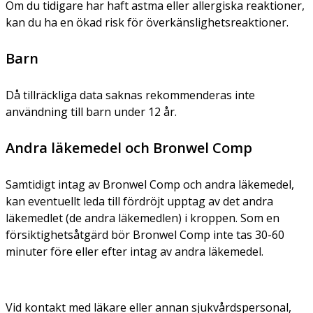
Om du tidigare har haft astma eller allergiska reaktioner,
kan du ha en ökad risk för överkänslighetsreaktioner.
Barn
Då tillräckliga data saknas rekommenderas inte
användning till barn under 12 år.
Andra läkemedel och Bronwel Comp
Samtidigt intag av Bronwel Comp och andra läkemedel,
kan eventuellt leda till fördröjt upptag av det andra
läkemedlet (de andra läkemedlen) i kroppen. Som en
försiktighetsåtgärd bör Bronwel Comp inte tas 30-60
minuter före eller efter intag av andra läkemedel.
Vid kontakt med läkare eller annan sjukvårdspersonal,