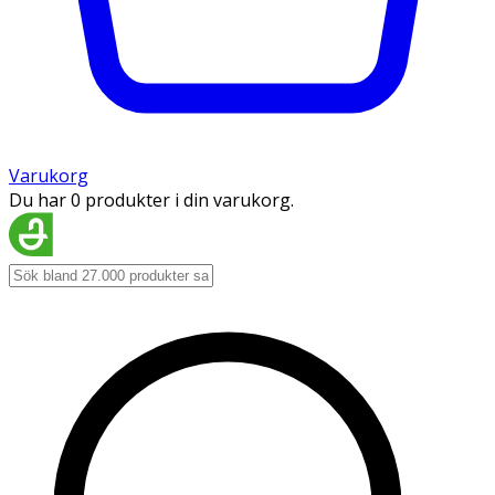
Varukorg
Du har 0 produkter i din varukorg.