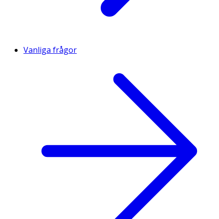
Vanliga frågor