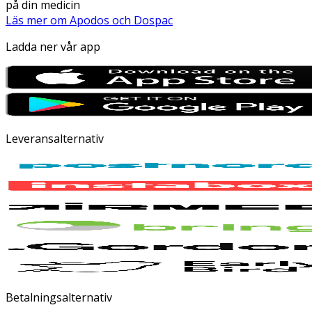
på din medicin
Läs mer om Apodos och Dospac
Ladda ner vår app
Leveransalternativ
Betalningsalternativ