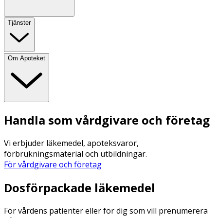
Tjänster
Om Apoteket
Handla som vårdgivare och företag
Vi erbjuder läkemedel, apoteksvaror,
förbrukningsmaterial och utbildningar.
För vårdgivare och företag
Dosförpackade läkemedel
För vårdens patienter eller för dig som vill prenumerera