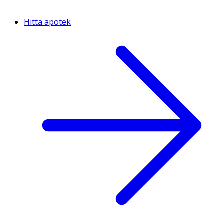
Hitta apotek