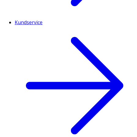
Kundservice