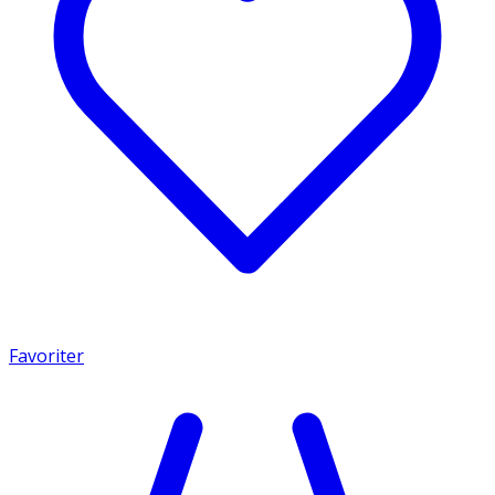
Favoriter