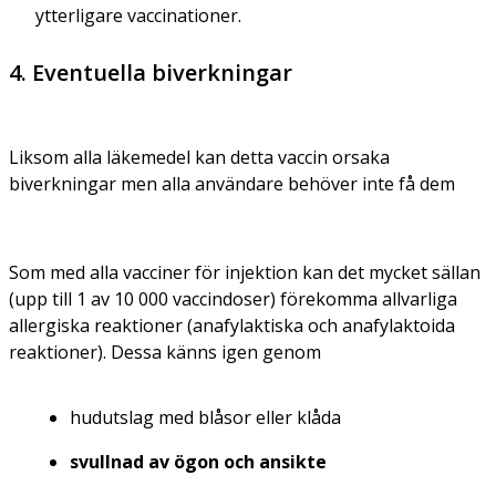
ytterligare vaccinationer.
4. Eventuella biverkningar
Liksom alla läkemedel kan detta vaccin orsaka
biverkningar men alla användare behöver inte få dem
Som med alla vacciner för injektion kan det mycket sällan
(upp till 1 av 10 000 vaccindoser) förekomma allvarliga
allergiska reaktioner (anafylaktiska och anafylaktoida
reaktioner). Dessa känns igen genom
hudutslag med blåsor eller klåda
svullnad av ögon och ansikte