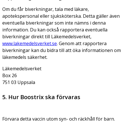
Om du får biverkningar, tala med läkare,
apotekspersonal eller sjuksköterska. Detta gäller även
eventuella biverkningar som inte nämns i denna
information. Du kan också rapportera eventuella
biverkningar direkt till Läkemedelsverket,
www.lakemedelsverket.se
. Genom att rapportera
biverkningar kan du bidra till att öka informationen om
läkemedels säkerhet.
Läkemedelsverket
Box 26
751 03 Uppsala
5. Hur Boostrix ska förvaras
Förvara detta vaccin utom syn- och räckhåll för barn.