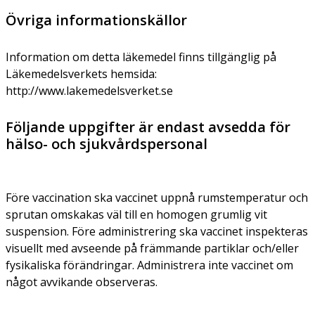
Övriga informationskällor
Information om detta läkemedel finns tillgänglig på
Läkemedelsverkets hemsida:
http://www.lakemedelsverket.se
Följande uppgifter är endast avsedda för
hälso- och sjukvårdspersonal
Före vaccination ska vaccinet uppnå rumstemperatur och
sprutan omskakas väl till en homogen grumlig vit
suspension. Före administrering ska vaccinet inspekteras
visuellt med avseende på främmande partiklar och/eller
fysikaliska förändringar. Administrera inte vaccinet om
något avvikande observeras.