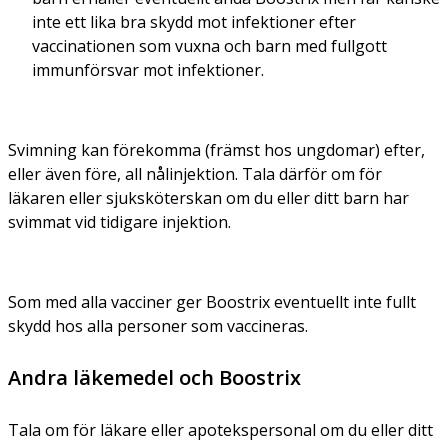
inte ett lika bra skydd mot infektioner efter
vaccinationen som vuxna och barn med fullgott
immunförsvar mot infektioner.
Svimning kan förekomma (främst hos ungdomar) efter,
eller även före, all nålinjektion. Tala därför om för
läkaren eller sjuksköterskan om du eller ditt barn har
svimmat vid tidigare injektion.
Som med alla vacciner ger Boostrix eventuellt inte fullt
skydd hos alla personer som vaccineras.
Andra läkemedel och Boostrix
Tala om för läkare eller apotekspersonal om du eller ditt