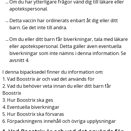
Om du har ytterligare frågor vänd dig till läkare eller
apotekspersonal.
Detta vaccin har ordinerats enbart åt dig eller ditt
barn. Ge det inte till andra.
Om du eller ditt barn får biverkningar, tala med läkare
eller apotekspersonal. Detta gäller även eventuella
biverkningar som inte nämns i denna information. Se
avsnitt 4.
I denna bipacksedel finner du information om:
1. Vad Boostrix är och vad det används för
2. Vad du behöver veta innan du eller ditt barn får
Boostrix
3. Hur Boostrix ska ges
4. Eventuella biverkningar
5. Hur Boostrix ska förvaras
6. Förpackningens innehåll och övriga upplysningar