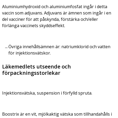
Aluminiumhydroxid och aluminiumfosfat ingår i detta
vaccin som adjuvans. Adjuvans är ämnen som ingår i en
del vacciner för att påskynda, förstärka och/eller
förlänga vaccinets skyddseffekt.
Övriga innehållsämnen är: natriumklorid och vatten
för injektionsvätskor.
Läkemedlets utseende och
förpackningsstorlekar
Injektionsvätska, suspension i förfylld spruta.
Boostrix är en vit, mjölkaktig vätska som tillhandahålls i