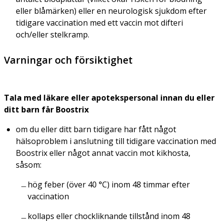
eller blåmärken) eller en neurologisk sjukdom efter
tidigare vaccination med ett vaccin mot difteri
och/eller stelkramp.
Varningar och försiktighet
Tala med läkare eller apotekspersonal innan du eller
ditt barn får Boostrix
om du eller ditt barn tidigare har fått något
hälsoproblem i anslutning till tidigare vaccination med
Boostrix eller något annat vaccin mot kikhosta,
såsom:
hög feber (över 40 °C) inom 48 timmar efter
vaccination
kollaps eller chockliknande tillstånd inom 48