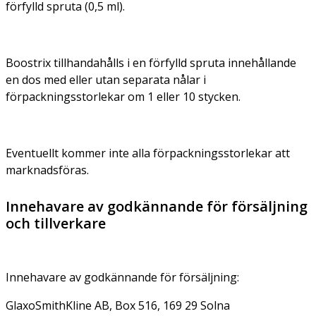
förfylld spruta (0,5 ml).
Boostrix tillhandahålls i en förfylld spruta innehållande
en dos med eller utan separata nålar i
förpackningsstorlekar om 1 eller 10 stycken.
Eventuellt kommer inte alla förpackningsstorlekar att
marknadsföras.
Innehavare av godkännande för försäljning
och tillverkare
Innehavare av godkännande för försäljning:
GlaxoSmithKline AB, Box 516, 169 29 Solna