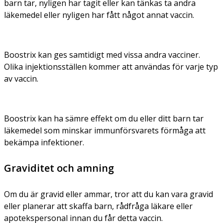
barn tar, nyligen har tagit eller kan tänkas ta andra
läkemedel eller nyligen har fått något annat vaccin.
Boostrix kan ges samtidigt med vissa andra vacciner.
Olika injektionsställen kommer att användas för varje typ
av vaccin.
Boostrix kan ha sämre effekt om du eller ditt barn tar
läkemedel som minskar immunförsvarets förmåga att
bekämpa infektioner.
Graviditet och amning
Om du är gravid eller ammar, tror att du kan vara gravid
eller planerar att skaffa barn, rådfråga läkare eller
apotekspersonal innan du får detta vaccin.