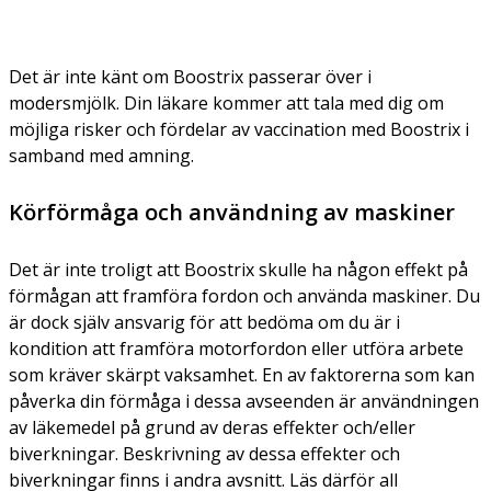
Det är inte känt om Boostrix passerar över i
modersmjölk. Din läkare kommer att tala med dig om
möjliga risker och fördelar av vaccination med Boostrix i
samband med amning.
Körförmåga och användning av maskiner
Det är inte troligt att Boostrix skulle ha någon effekt på
förmågan att framföra fordon och använda maskiner. Du
är dock själv ansvarig för att bedöma om du är i
kondition att framföra motorfordon eller utföra arbete
som kräver skärpt vaksamhet. En av faktorerna som kan
påverka din förmåga i dessa avseenden är användningen
av läkemedel på grund av deras effekter och/eller
biverkningar. Beskrivning av dessa effekter och
biverkningar finns i andra avsnitt. Läs därför all