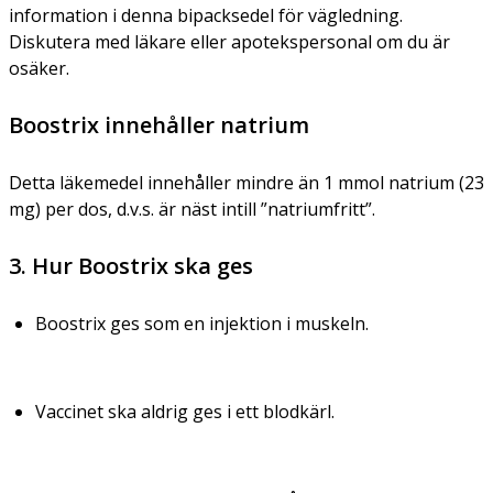
information i denna bipacksedel för vägledning.
Diskutera med läkare eller apotekspersonal om du är
osäker.
Boostrix innehåller natrium
Detta läkemedel innehåller mindre än 1 mmol natrium (23
mg) per dos, d.v.s. är näst intill ”natriumfritt”.
3. Hur Boostrix ska ges
Boostrix ges som en injektion i muskeln.
Vaccinet ska aldrig ges i ett blodkärl.