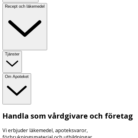
Recept och läkemedel
Tjänster
Om Apoteket
Handla som vårdgivare och företag
Vi erbjuder läkemedel, apoteksvaror,
förbrukningsmaterial och utbildningar.