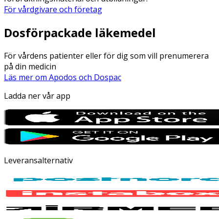
För vårdgivare och företag
Dosförpackade läkemedel
För vårdens patienter eller för dig som vill prenumerera
på din medicin
Läs mer om Apodos och Dospac
Ladda ner vår app
Leveransalternativ