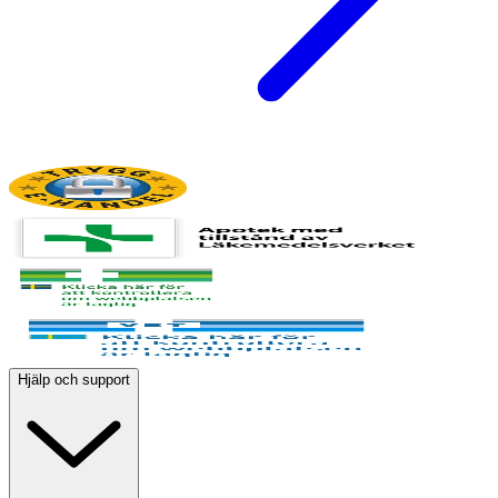
Hjälp och support