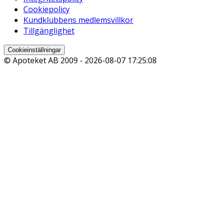
Cookiepolicy
Kundklubbens medlemsvillkor
Tillgänglighet
Cookieinställningar
© Apoteket AB 2009 -
2026-08-07 17:25:08