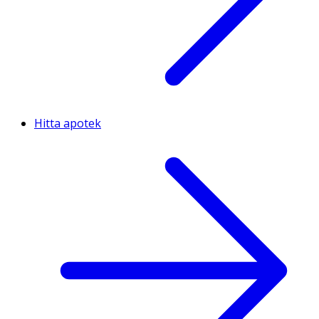
Hitta apotek