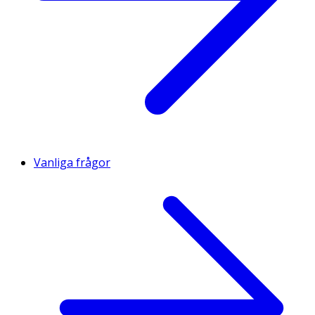
Vanliga frågor