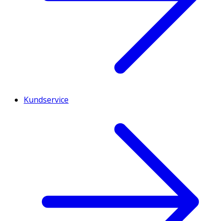
Kundservice