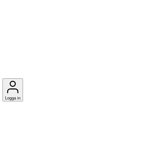
Logga in