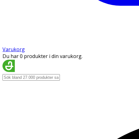
Varukorg
Du har 0 produkter i din varukorg.