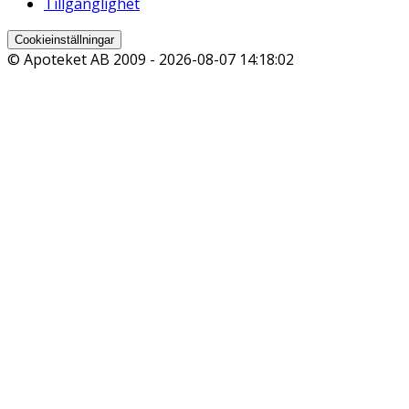
Tillgänglighet
Cookieinställningar
© Apoteket AB 2009 -
2026-08-07 14:18:02