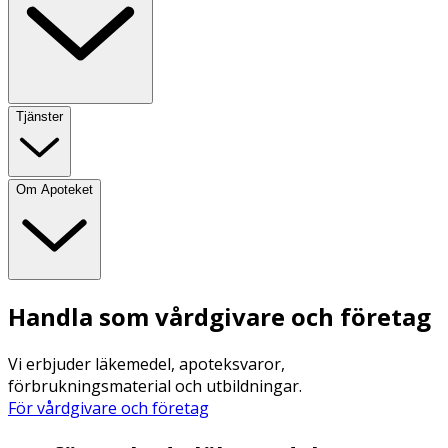
Tjänster
Om Apoteket
Handla som vårdgivare och företag
Vi erbjuder läkemedel, apoteksvaror,
förbrukningsmaterial och utbildningar.
För vårdgivare och företag