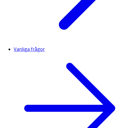
Vanliga frågor