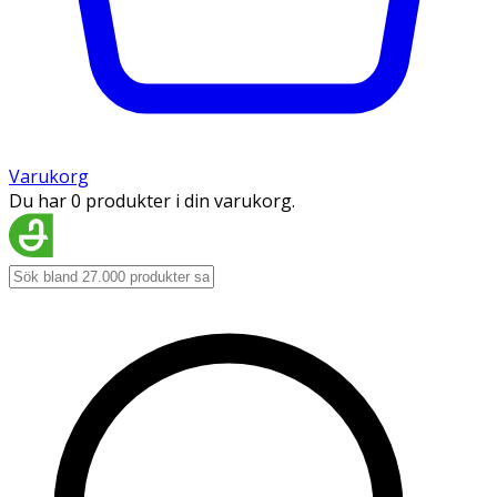
Varukorg
Du har 0 produkter i din varukorg.