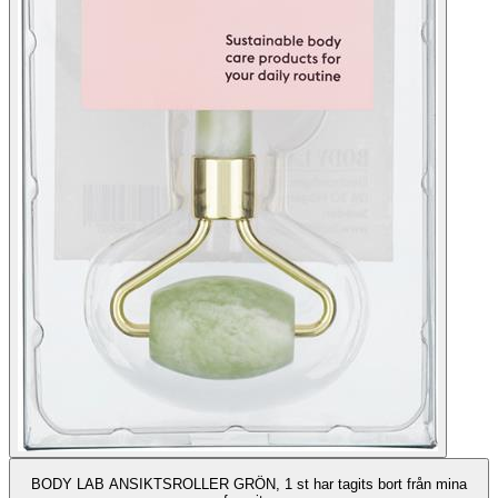
BODY LAB ANSIKTSROLLER GRÖN, 1 st har tagits bort från mina