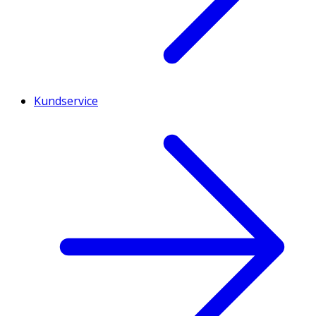
Kundservice