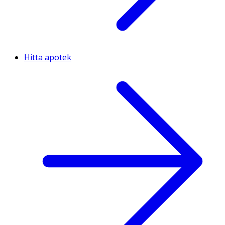
Hitta apotek