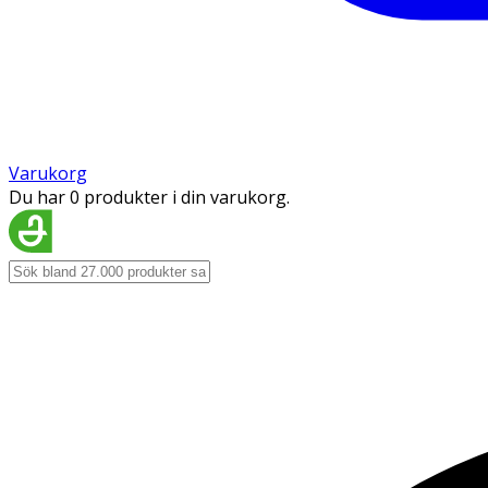
Varukorg
Du har 0 produkter i din varukorg.