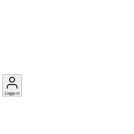
Logga in