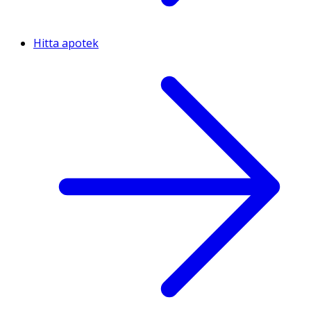
Hitta apotek