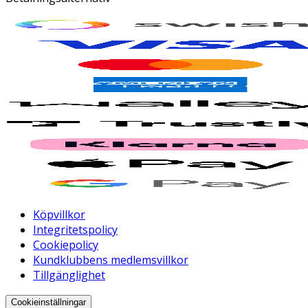
Köpvillkor
Integritetspolicy
Cookiepolicy
Kundklubbens medlemsvillkor
Tillgänglighet
Cookieinställningar