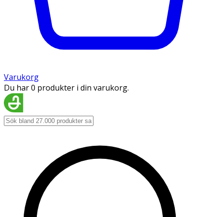
Varukorg
Du har 0 produkter i din varukorg.