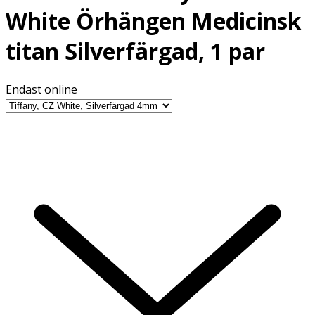
White Örhängen Medicinsk
titan Silverfärgad, 1 par
Endast online