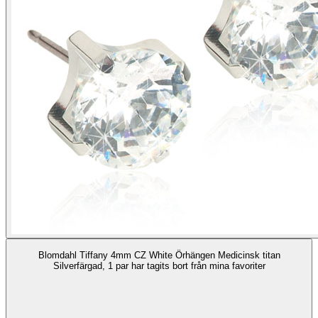
Blomdahl Tiffany 4mm CZ White Örhängen Medicinsk titan
Silverfärgad, 1 par har tagits bort från mina favoriter