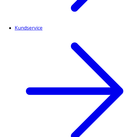
Kundservice