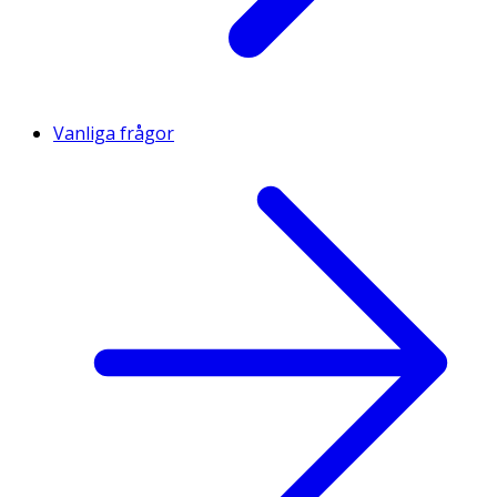
Vanliga frågor