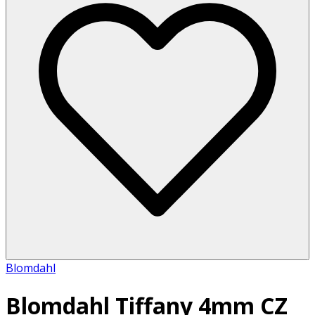
Blomdahl
Blomdahl Tiffany 4mm CZ