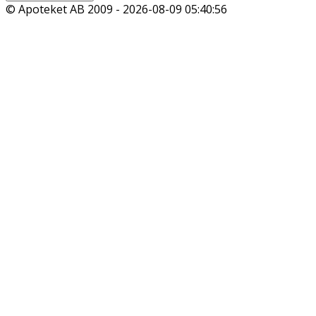
© Apoteket AB 2009 -
2026-08-09 05:40:56