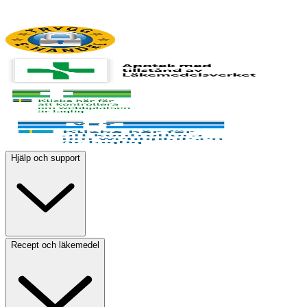
Hjälp och support
Recept och läkemedel