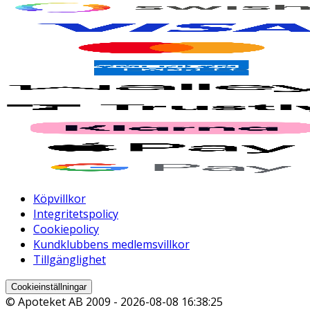
Köpvillkor
Integritetspolicy
Cookiepolicy
Kundklubbens medlemsvillkor
Tillgänglighet
Cookieinställningar
© Apoteket AB 2009 -
2026-08-08 16:38:25