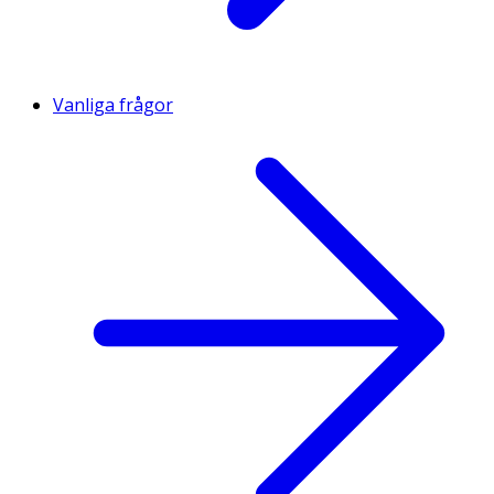
Vanliga frågor