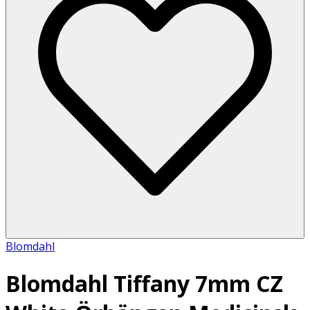
Blomdahl
Blomdahl Tiffany 7mm CZ