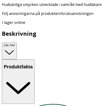
Hudvänliga smycken utvecklade i samråd med hudläkare
Följ anvisningarna på produkten/bruksanvisningen
I lager online
Beskrivning
Läs mer
Produktfakta