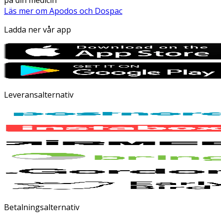
Läs mer om Apodos och Dospac
Ladda ner vår app
Leveransalternativ
Betalningsalternativ