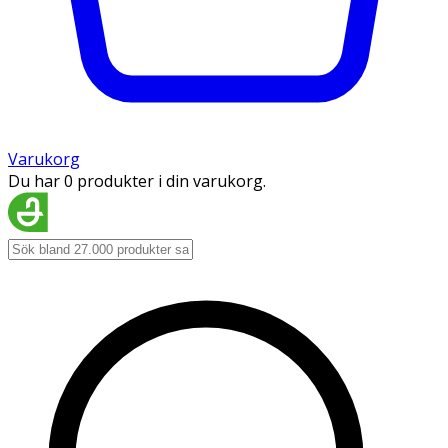
Varukorg
Du har 0 produkter i din varukorg.