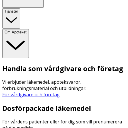
Tjänster
Om Apoteket
Handla som vårdgivare och företag
Vi erbjuder läkemedel, apoteksvaror,
förbrukningsmaterial och utbildningar.
För vårdgivare och företag
Dosförpackade läkemedel
För vårdens patienter eller för dig som vill prenumerera
på din medicin