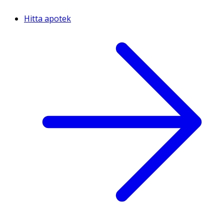
Hitta apotek