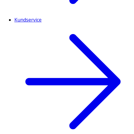
Kundservice