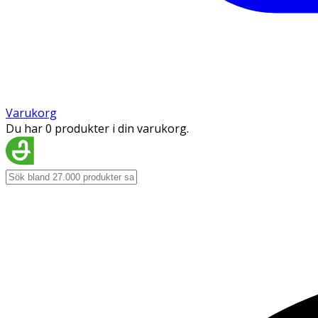
Varukorg
Du har 0 produkter i din varukorg.