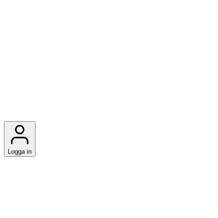
Logga in