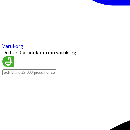
Varukorg
Du har 0 produkter i din varukorg.