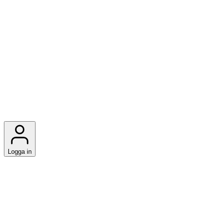
Logga in