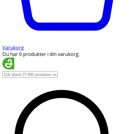
Varukorg
Du har 0 produkter i din varukorg.