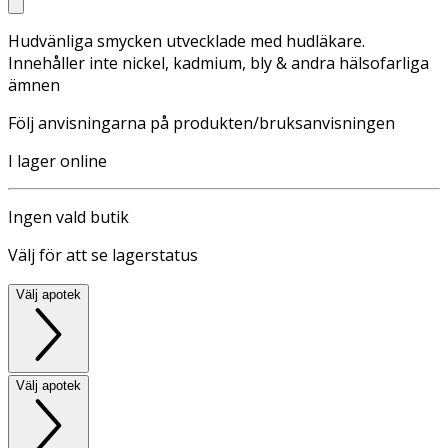
Hudvänliga smycken utvecklade med hudläkare.
Innehåller inte nickel, kadmium, bly & andra hälsofarliga
ämnen
Följ anvisningarna på produkten/bruksanvisningen
I lager online
Ingen vald butik
Välj för att se lagerstatus
Välj apotek
Välj apotek