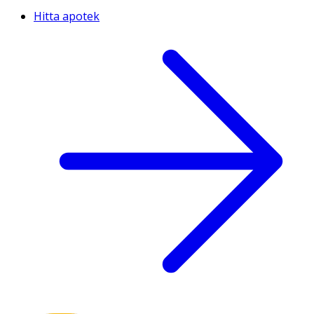
Hitta apotek