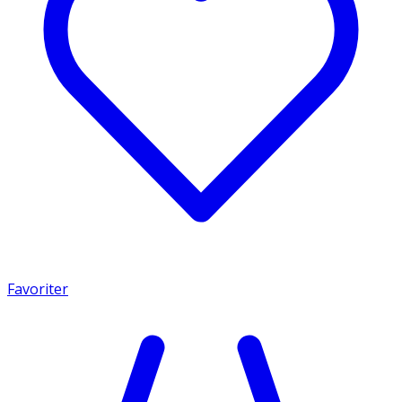
Favoriter