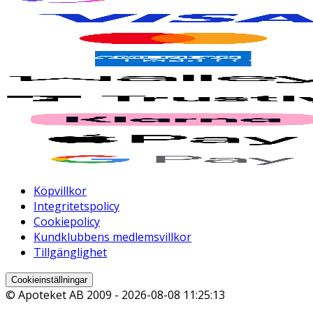
Köpvillkor
Integritetspolicy
Cookiepolicy
Kundklubbens medlemsvillkor
Tillgänglighet
Cookieinställningar
© Apoteket AB 2009 -
2026-08-08 11:25:13