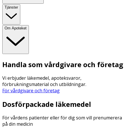
Tjänster
Om Apoteket
Handla som vårdgivare och företag
Vi erbjuder läkemedel, apoteksvaror,
förbrukningsmaterial och utbildningar.
För vårdgivare och företag
Dosförpackade läkemedel
För vårdens patienter eller för dig som vill prenumerera
på din medicin