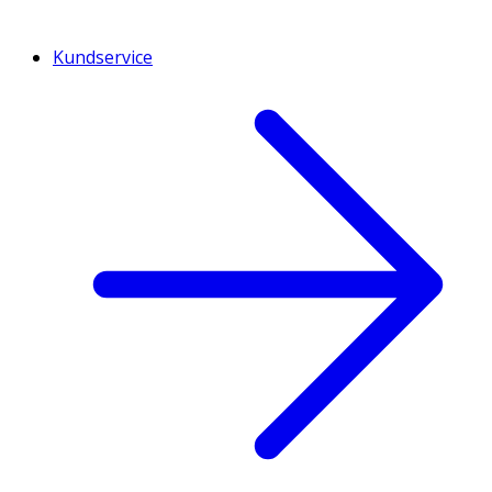
Kundservice