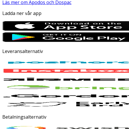
Läs mer om Apodos och Dospac
Ladda ner vår app
Leveransalternativ
Betalningsalternativ