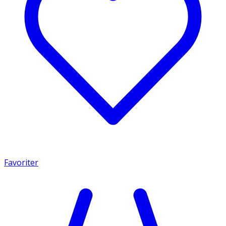
Favoriter