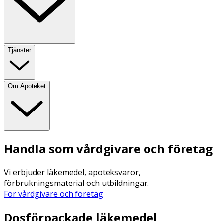
Tjänster
Om Apoteket
Handla som vårdgivare och företag
Vi erbjuder läkemedel, apoteksvaror,
förbrukningsmaterial och utbildningar.
För vårdgivare och företag
Dosförpackade läkemedel