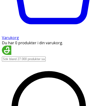
Varukorg
Du har 0 produkter i din varukorg.