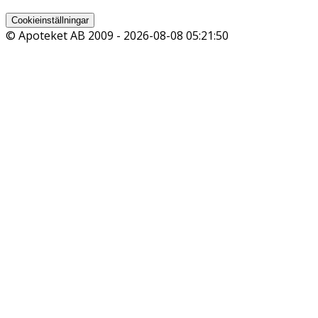
Cookieinställningar
© Apoteket AB 2009 -
2026-08-08 05:21:50