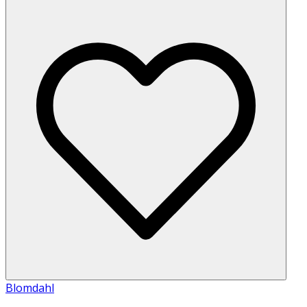
Blomdahl