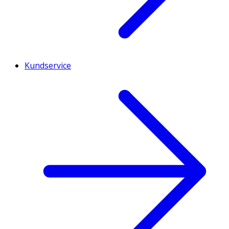
Kundservice