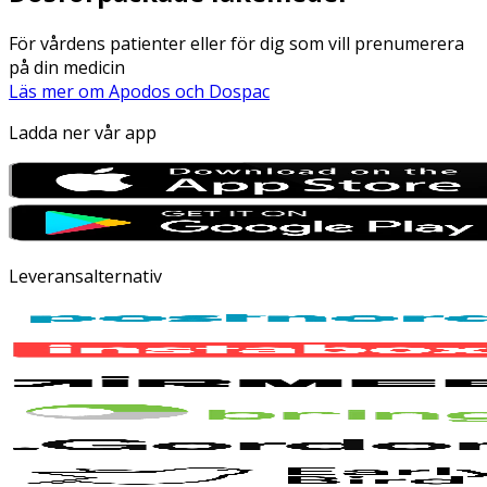
För vårdens patienter eller för dig som vill prenumerera
på din medicin
Läs mer om Apodos och Dospac
Ladda ner vår app
Leveransalternativ