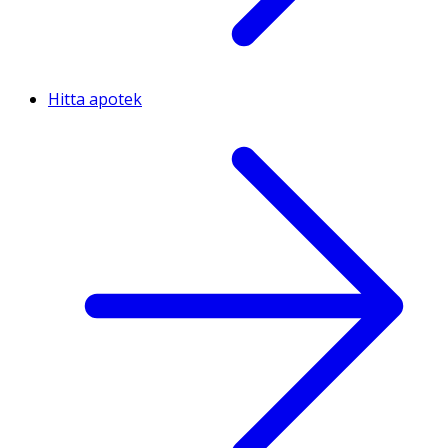
Hitta apotek