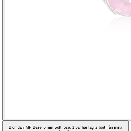
Blomdahl MP Bezel 6 mm Soft rose, 1 par har tagits bort från mina