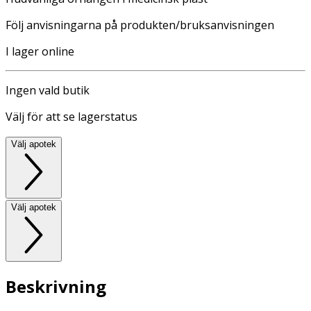
Följ anvisningarna på produkten/bruksanvisningen
I lager online
Ingen vald butik
Välj för att se lagerstatus
Välj apotek
Välj apotek
Beskrivning