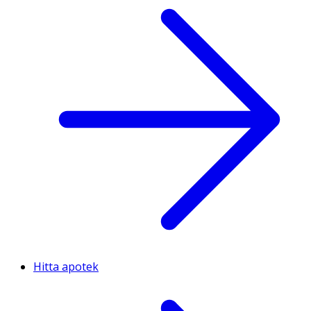
Hitta apotek