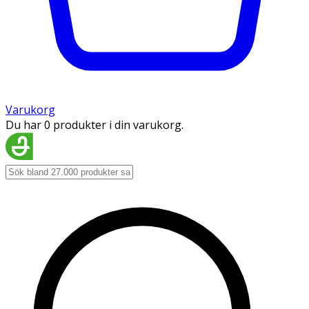
Varukorg
Du har 0 produkter i din varukorg.