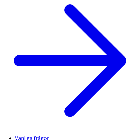
Vanliga frågor