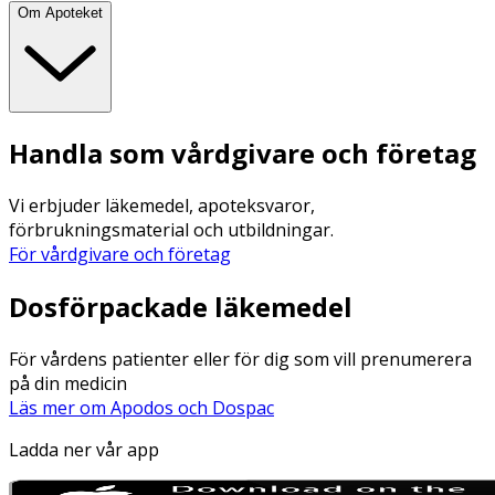
Om Apoteket
Handla som vårdgivare och företag
Vi erbjuder läkemedel, apoteksvaror,
förbrukningsmaterial och utbildningar.
För vårdgivare och företag
Dosförpackade läkemedel
För vårdens patienter eller för dig som vill prenumerera
på din medicin
Läs mer om Apodos och Dospac
Ladda ner vår app