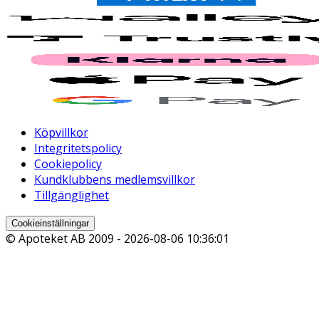
Köpvillkor
Integritetspolicy
Cookiepolicy
Kundklubbens medlemsvillkor
Tillgänglighet
Cookieinställningar
© Apoteket AB 2009 -
2026-08-06 10:36:01