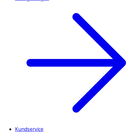
Kundservice