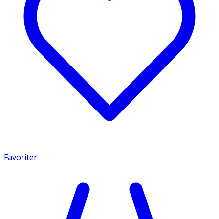
Favoriter