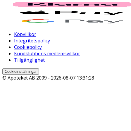
Köpvillkor
Integritetspolicy
Cookiepolicy
Kundklubbens medlemsvillkor
Tillgänglighet
Cookieinställningar
© Apoteket AB 2009 -
2026-08-07 13:31:28