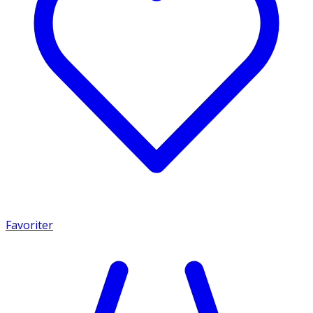
Favoriter