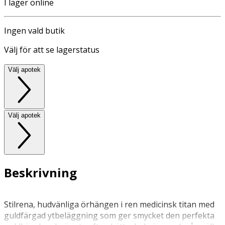
I lager online
Ingen vald butik
Välj för att se lagerstatus
Välj apotek
Välj apotek
Beskrivning
Stilrena, hudvänliga örhängen i ren medicinsk titan med
guldfärgad ytbeläggning som ger smycket den perfekta