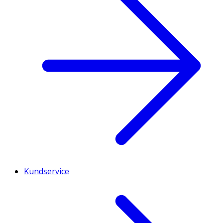
Kundservice