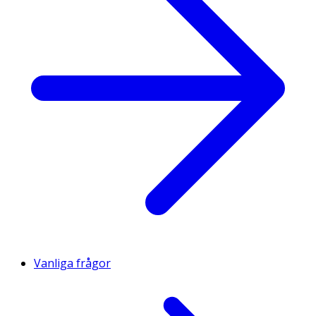
Vanliga frågor