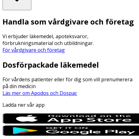
Handla som vårdgivare och företag
Vi erbjuder läkemedel, apoteksvaror,
förbrukningsmaterial och utbildningar.
För vårdgivare och företag
Dosförpackade läkemedel
För vårdens patienter eller för dig som vill prenumerera
på din medicin
Läs mer om Apodos och Dospac
Ladda ner vår app