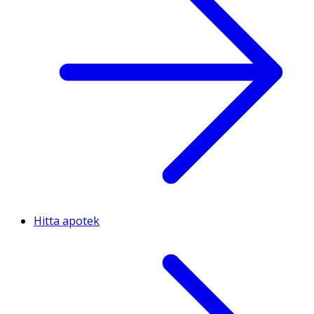
Hitta apotek