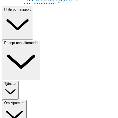
Hjälp och support
Recept och läkemedel
Tjänster
Om Apoteket