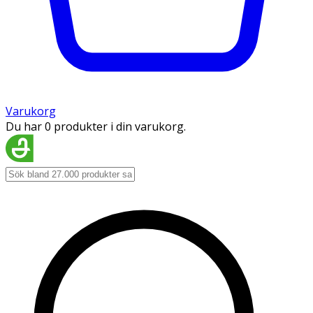
Varukorg
Du har 0 produkter i din varukorg.