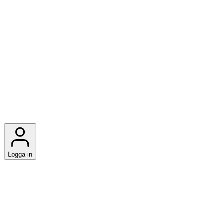
Logga in