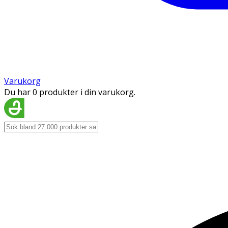
Varukorg
Du har 0 produkter i din varukorg.