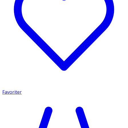
Favoriter