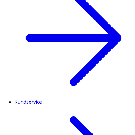
Kundservice