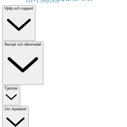
Hjälp och support
Recept och läkemedel
Tjänster
Om Apoteket