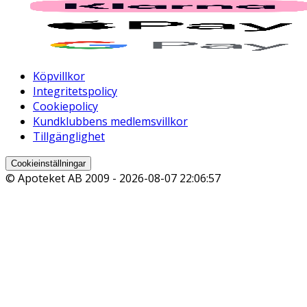
Köpvillkor
Integritetspolicy
Cookiepolicy
Kundklubbens medlemsvillkor
Tillgänglighet
Cookieinställningar
© Apoteket AB 2009 -
2026-08-07 22:06:57