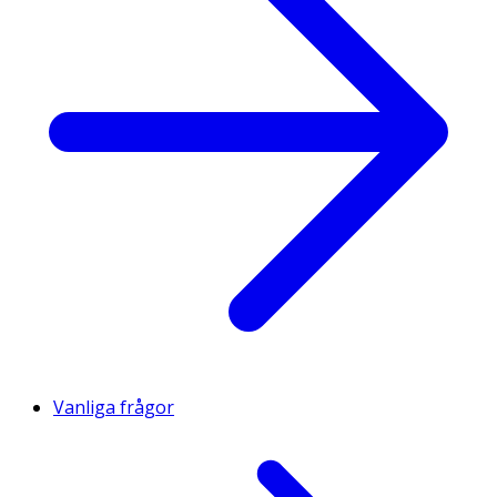
Vanliga frågor