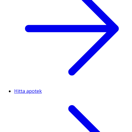
Hitta apotek