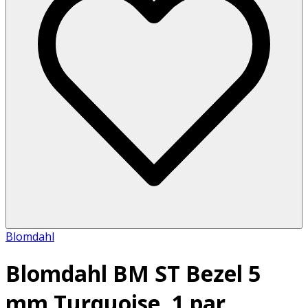
Blomdahl
Blomdahl BM ST Bezel 5
mm Turquoise, 1 par