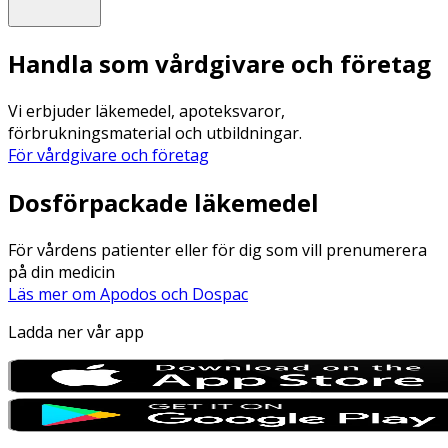
Handla som vårdgivare och företag
Vi erbjuder läkemedel, apoteksvaror,
förbrukningsmaterial och utbildningar.
För vårdgivare och företag
Dosförpackade läkemedel
För vårdens patienter eller för dig som vill prenumerera
på din medicin
Läs mer om Apodos och Dospac
Ladda ner vår app