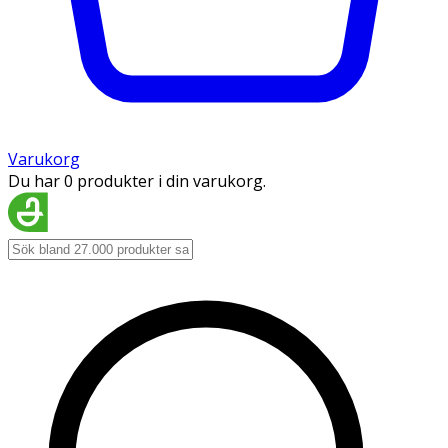
Varukorg
Du har 0 produkter i din varukorg.