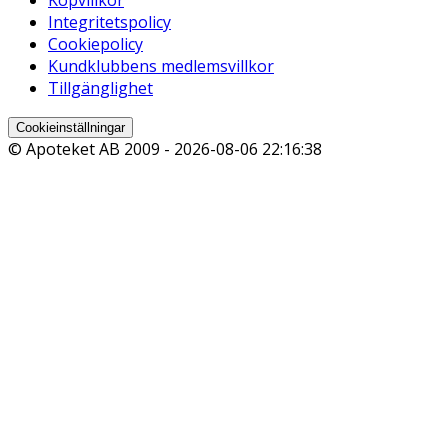
Integritetspolicy
Cookiepolicy
Kundklubbens medlemsvillkor
Tillgänglighet
Cookieinställningar
© Apoteket AB 2009 -
2026-08-06 22:16:38