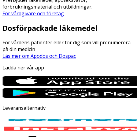
förbrukningsmaterial och utbildningar.
För vårdgivare och företag
Dosförpackade läkemedel
För vårdens patienter eller för dig som vill prenumerera
på din medicin
Läs mer om Apodos och Dospac
Ladda ner vår app
Leveransalternativ