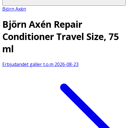
Björn Axén
Björn Axén Repair
Conditioner Travel Size, 75
ml
Erbjudandet gäller t.o.m
2026-08-23