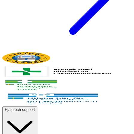
Hjälp och support