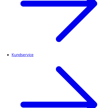
Kundservice