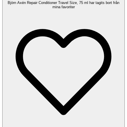
Björn Axén Repair Conditioner Travel Size, 75 ml har tagits bort från
mina favoriter