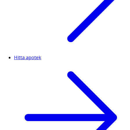
Hitta apotek