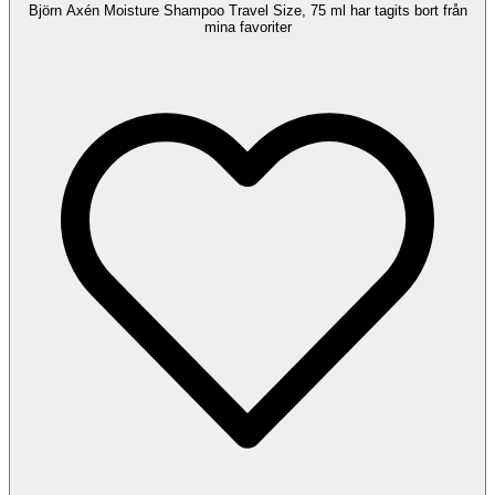
Björn Axén Moisture Shampoo Travel Size, 75 ml har tagits bort från
mina favoriter