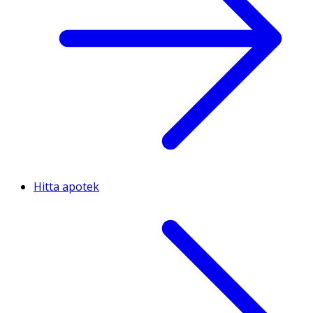
Hitta apotek