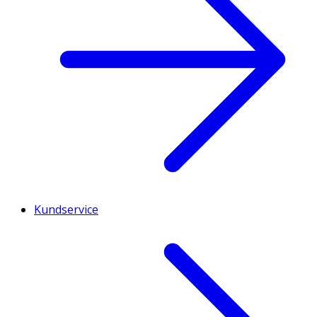
Kundservice