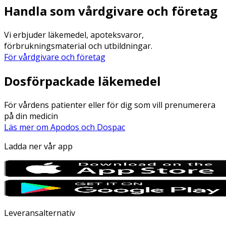
Handla som vårdgivare och företag
Vi erbjuder läkemedel, apoteksvaror,
förbrukningsmaterial och utbildningar.
För vårdgivare och företag
Dosförpackade läkemedel
För vårdens patienter eller för dig som vill prenumerera
på din medicin
Läs mer om Apodos och Dospac
Ladda ner vår app
Leveransalternativ