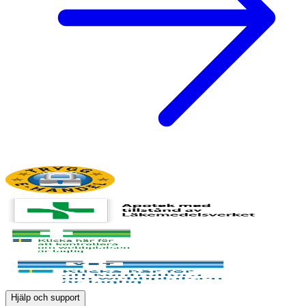
Hjälp och support