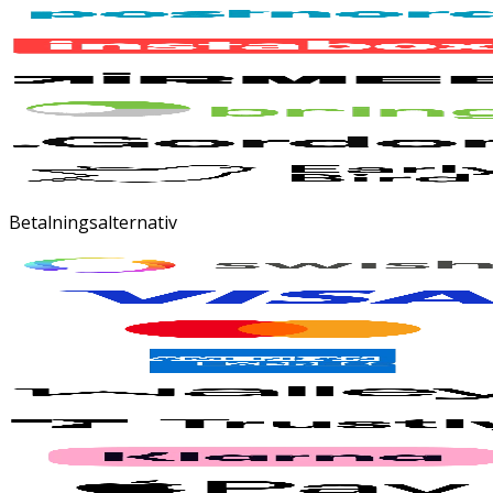
Betalningsalternativ