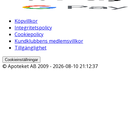
Köpvillkor
Integritetspolicy
Cookiepolicy
Kundklubbens medlemsvillkor
Tillgänglighet
Cookieinställningar
© Apoteket AB 2009 -
2026-08-10 21:12:37