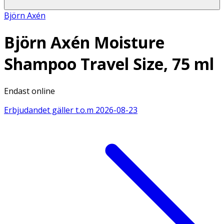
Björn Axén
Björn Axén Moisture
Shampoo Travel Size, 75 ml
Endast online
Erbjudandet gäller t.o.m
2026-08-23