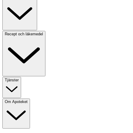
Recept och läkemedel
Tjänster
Om Apoteket