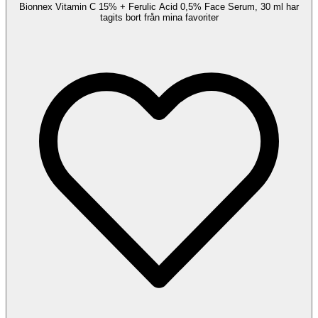
Bionnex Vitamin C 15% + Ferulic Acid 0,5% Face Serum, 30 ml har
tagits bort från mina favoriter