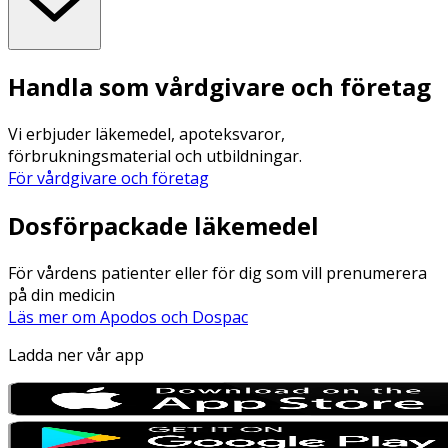
Handla som vårdgivare och företag
Vi erbjuder läkemedel, apoteksvaror,
förbrukningsmaterial och utbildningar.
För vårdgivare och företag
Dosförpackade läkemedel
För vårdens patienter eller för dig som vill prenumerera
på din medicin
Läs mer om Apodos och Dospac
Ladda ner vår app