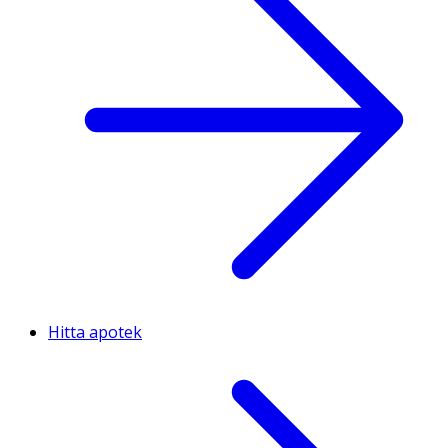
Hitta apotek