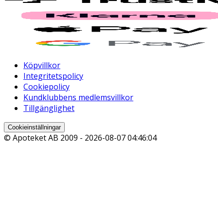
Köpvillkor
Integritetspolicy
Cookiepolicy
Kundklubbens medlemsvillkor
Tillgänglighet
Cookieinställningar
© Apoteket AB 2009 -
2026-08-07 04:46:04