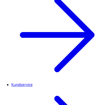
Kundservice