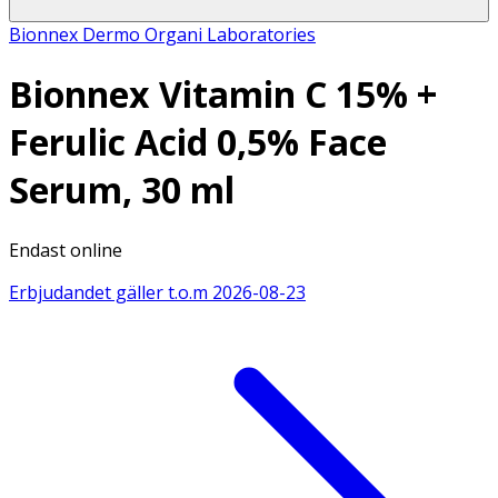
Bionnex Dermo Organi Laboratories
Bionnex Vitamin C 15% +
Ferulic Acid 0,5% Face
Serum, 30 ml
Endast online
Erbjudandet gäller t.o.m
2026-08-23