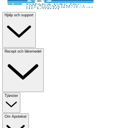
Hjälp och support
Recept och läkemedel
Tjänster
Om Apoteket