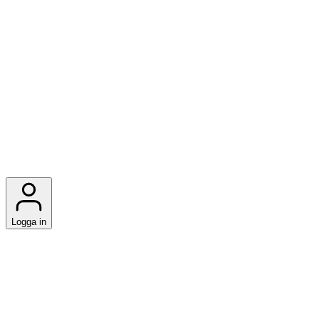
Logga in