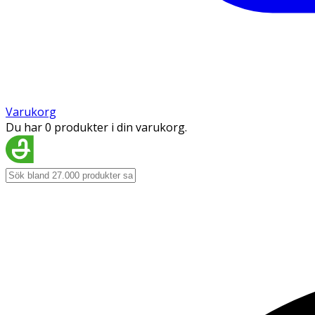
Varukorg
Du har 0 produkter i din varukorg.