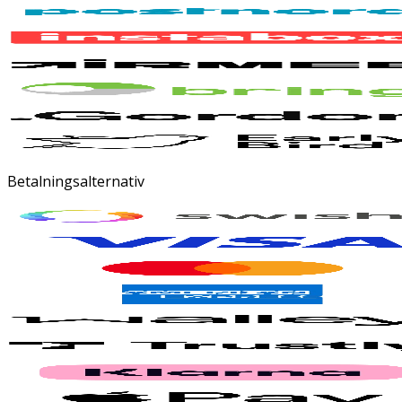
Betalningsalternativ