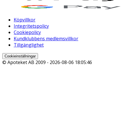
Köpvillkor
Integritetspolicy
Cookiepolicy
Kundklubbens medlemsvillkor
Tillgänglighet
Cookieinställningar
© Apoteket AB 2009 -
2026-08-06 18:05:46