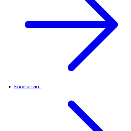
Kundservice