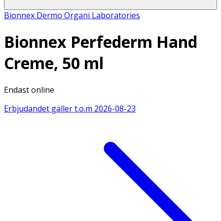
Bionnex Dermo Organi Laboratories
Bionnex Perfederm Hand
Creme, 50 ml
Endast online
Erbjudandet gäller t.o.m
2026-08-23