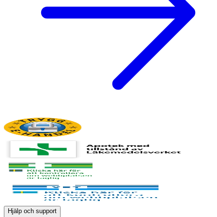
Hjälp och support