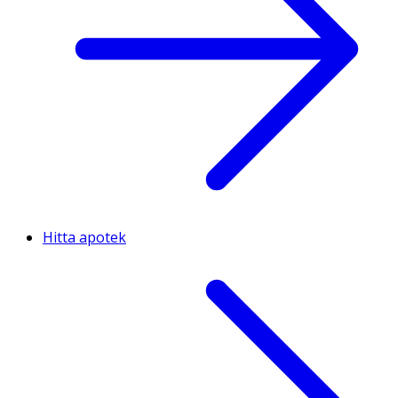
Hitta apotek