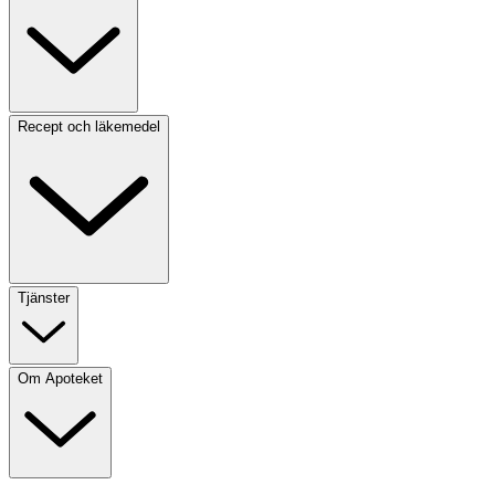
Recept och läkemedel
Tjänster
Om Apoteket