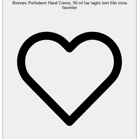
Bionnex Perfederm Hand Creme, 50 ml har tagits bort från mina
favoriter