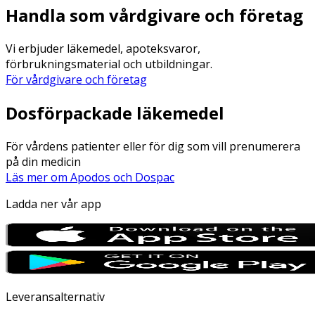
Handla som vårdgivare och företag
Vi erbjuder läkemedel, apoteksvaror,
förbrukningsmaterial och utbildningar.
För vårdgivare och företag
Dosförpackade läkemedel
För vårdens patienter eller för dig som vill prenumerera
på din medicin
Läs mer om Apodos och Dospac
Ladda ner vår app
Leveransalternativ