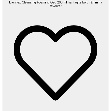
Bionnex Cleansing Foaming Gel, 200 ml har tagits bort från mina
favoriter