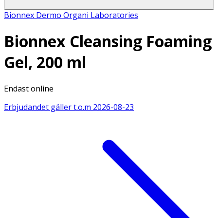
Bionnex Dermo Organi Laboratories
Bionnex Cleansing Foaming
Gel, 200 ml
Endast online
Erbjudandet gäller t.o.m
2026-08-23