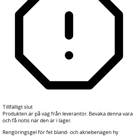
Tillfälligt slut
Produkten är på väg från leverantör. Bevaka denna vara
och få notis när den är i lager.
Rengöringsgel för fet bland- och aknebenägen hy