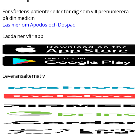
För vårdens patienter eller för dig som vill prenumerera
på din medicin
Läs mer om Apodos och Dospac
Ladda ner vår app
Leveransalternativ