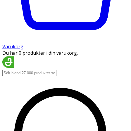
Varukorg
Du har 0 produkter i din varukorg.