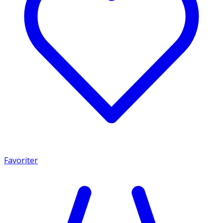
Favoriter