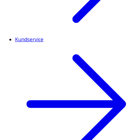
Kundservice