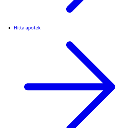
Hitta apotek