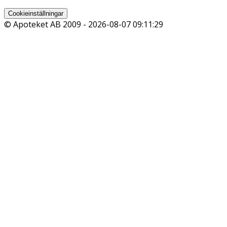
Cookieinställningar
© Apoteket AB 2009 -
2026-08-07 09:11:29