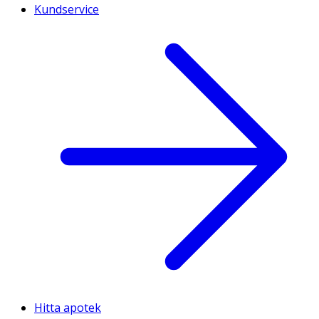
Kundservice
Hitta apotek