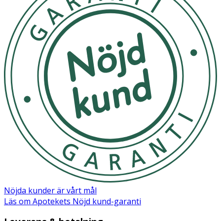
Nöjda kunder är vårt mål
Läs om Apotekets Nöjd kund-garanti