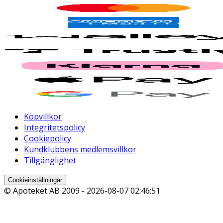
Köpvillkor
Integritetspolicy
Cookiepolicy
Kundklubbens medlemsvillkor
Tillgänglighet
Cookieinställningar
© Apoteket AB 2009 -
2026-08-07 02:46:51