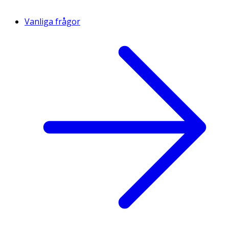
Vanliga frågor