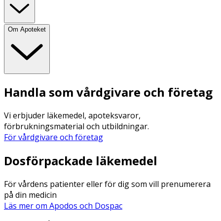
Om Apoteket
Handla som vårdgivare och företag
Vi erbjuder läkemedel, apoteksvaror,
förbrukningsmaterial och utbildningar.
För vårdgivare och företag
Dosförpackade läkemedel
För vårdens patienter eller för dig som vill prenumerera
på din medicin
Läs mer om Apodos och Dospac