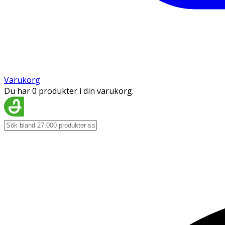
Varukorg
Du har 0 produkter i din varukorg.