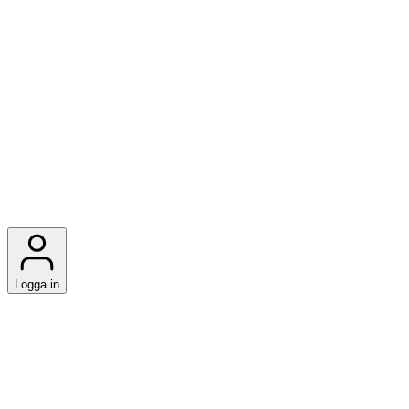
Logga in