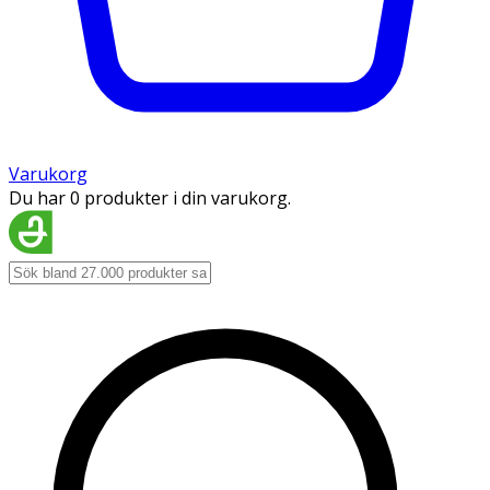
Varukorg
Du har 0 produkter i din varukorg.