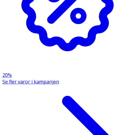
20%
Se fler varor i kampanjen