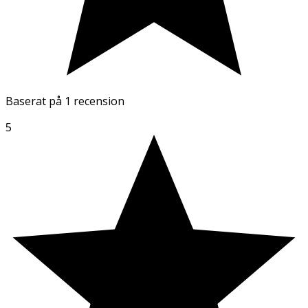
Baserat på
1 recension
5