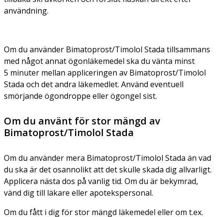
användning.
Om du använder Bimatoprost/Timolol Stada tillsammans
med något annat ögonläkemedel ska du vänta minst
5 minuter mellan appliceringen av Bimatoprost/Timolol
Stada och det andra läkemedlet. Använd eventuell
smörjande ögondroppe eller ögongel sist.
Om du använt för stor mängd av
Bimatoprost/Timolol Stada
Om du använder mera Bimatoprost/Timolol Stada än vad
du ska är det osannolikt att det skulle skada dig allvarligt.
Applicera nästa dos på vanlig tid. Om du är bekymrad,
vänd dig till läkare eller apotekspersonal.
Om du fått i dig för stor mängd läkemedel eller om t.ex.