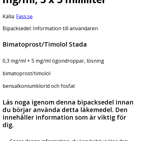
Källa:
Fass.se
Bipacksedel: Information till användaren
Bimatoprost/Timolol Stada
0,3 mg/ml + 5 mg/ml ögondroppar, lösning
bimatoprost/timolol
bensalkoniumklorid och fosfat
Läs noga igenom denna bipacksedel innan
du börjar använda detta läkemedel. Den
innehåller information som är viktig för
dig.