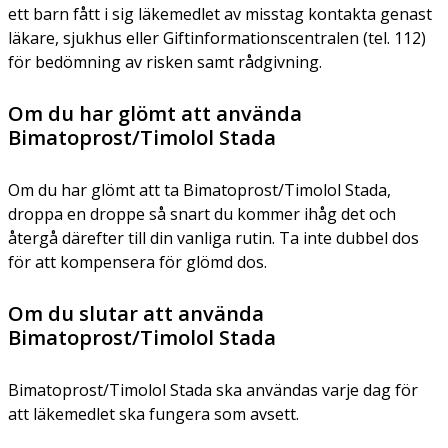
ett barn fått i sig läkemedlet av misstag kontakta genast
läkare, sjukhus eller Giftinformationscentralen (tel. 112)
för bedömning av risken samt rådgivning.
Om du har glömt att använda
Bimatoprost/Timolol Stada
Om du har glömt att ta Bimatoprost/Timolol Stada,
droppa en droppe så snart du kommer ihåg det och
återgå därefter till din vanliga rutin. Ta inte dubbel dos
för att kompensera för glömd dos.
Om du slutar att använda
Bimatoprost/Timolol Stada
Bimatoprost/Timolol Stada ska användas varje dag för
att läkemedlet ska fungera som avsett.