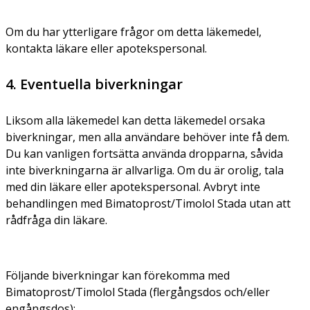
Om du har ytterligare frågor om detta läkemedel,
kontakta läkare eller apotekspersonal.
4. Eventuella biverkningar
Liksom alla läkemedel kan detta läkemedel orsaka
biverkningar, men alla användare behöver inte få dem.
Du kan vanligen fortsätta använda dropparna, såvida
inte biverkningarna är allvarliga. Om du är orolig, tala
med din läkare eller apotekspersonal. Avbryt inte
behandlingen med Bimatoprost/Timolol Stada utan att
rådfråga din läkare.
Följande biverkningar kan förekomma med
Bimatoprost/Timolol Stada (flergångsdos och/eller
engångsdos):