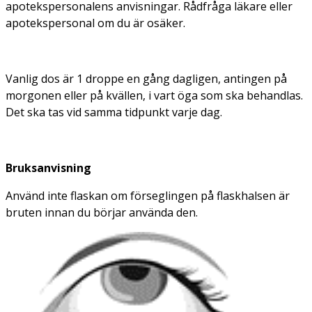
apotekspersonalens anvisningar. Rådfråga läkare eller
apotekspersonal om du är osäker.
Vanlig dos är 1 droppe en gång dagligen, antingen på
morgonen eller på kvällen, i vart öga som ska behandlas.
Det ska tas vid samma tidpunkt varje dag.
Bruksanvisning
Använd inte flaskan om förseglingen på flaskhalsen är
bruten innan du börjar använda den.