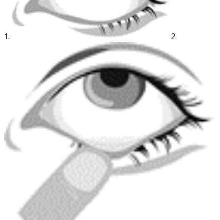
1.
2.