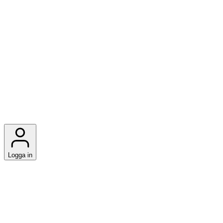
Logga in