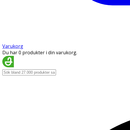
Varukorg
Du har 0 produkter i din varukorg.