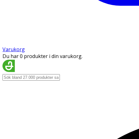
Varukorg
Du har 0 produkter i din varukorg.