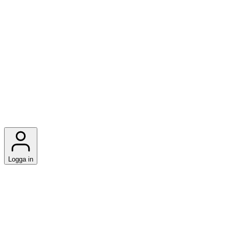
Logga in