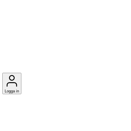
Logga in