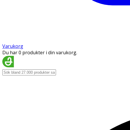
Varukorg
Du har 0 produkter i din varukorg.