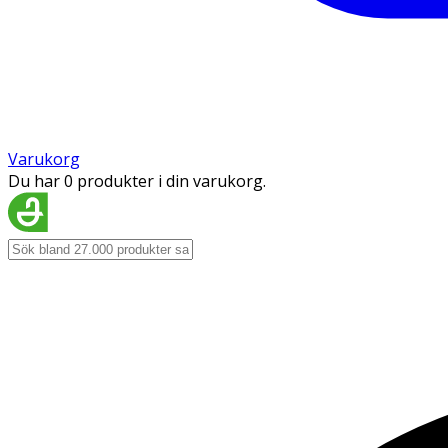
Varukorg
Du har 0 produkter i din varukorg.