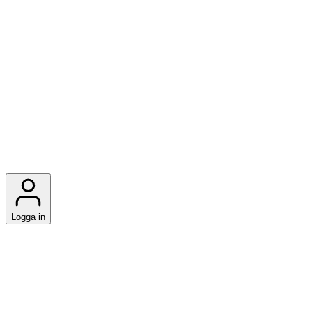
Logga in