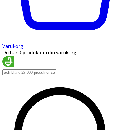
Varukorg
Du har 0 produkter i din varukorg.