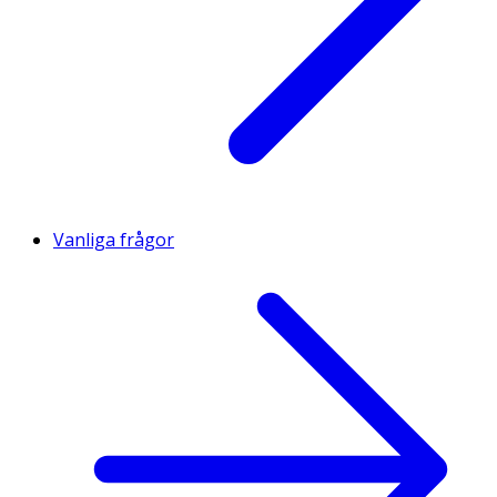
Vanliga frågor