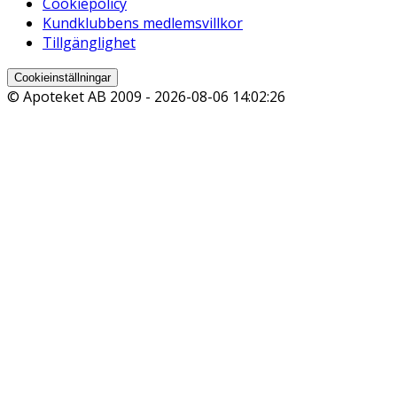
Cookiepolicy
Kundklubbens medlemsvillkor
Tillgänglighet
Cookieinställningar
© Apoteket AB 2009 -
2026-08-06 14:02:26