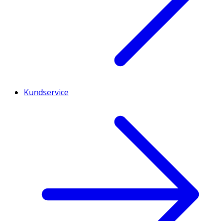
Kundservice