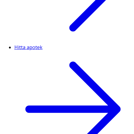
Hitta apotek