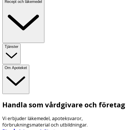
Recept och läkemedel
Tjänster
Om Apoteket
Handla som vårdgivare och företag
Vi erbjuder läkemedel, apoteksvaror,
förbrukningsmaterial och utbildningar.