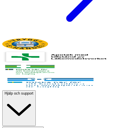
Hjälp och support