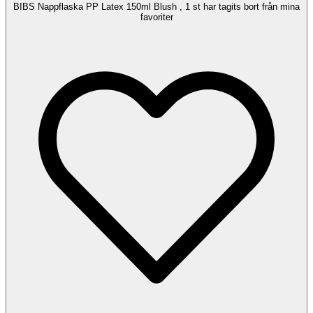
BIBS Nappflaska PP Latex 150ml Blush , 1 st har tagits bort från mina
favoriter