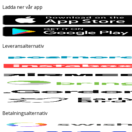
Ladda ner vår app
Leveransalternativ
Betalningsalternativ