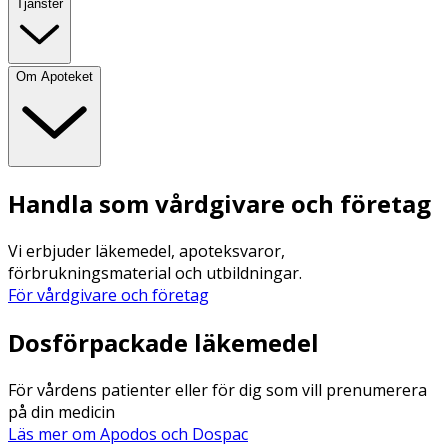
Tjänster
Om Apoteket
Handla som vårdgivare och företag
Vi erbjuder läkemedel, apoteksvaror,
förbrukningsmaterial och utbildningar.
För vårdgivare och företag
Dosförpackade läkemedel
För vårdens patienter eller för dig som vill prenumerera
på din medicin
Läs mer om Apodos och Dospac