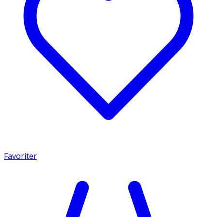
Favoriter