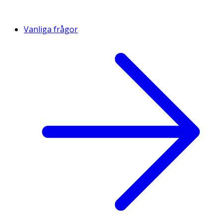
Vanliga frågor