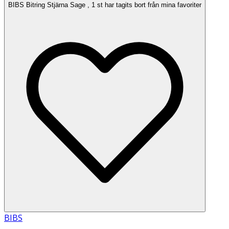
BIBS Bitring Stjärna Sage , 1 st har tagits bort från mina favoriter
BIBS