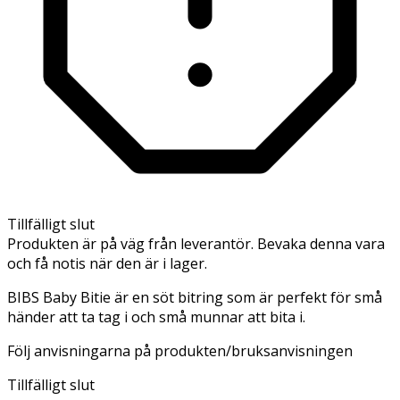
Tillfälligt slut
Produkten är på väg från leverantör. Bevaka denna vara
och få notis när den är i lager.
BIBS Baby Bitie är en söt bitring som är perfekt för små
händer att ta tag i och små munnar att bita i.
Följ anvisningarna på produkten/bruksanvisningen
Tillfälligt slut