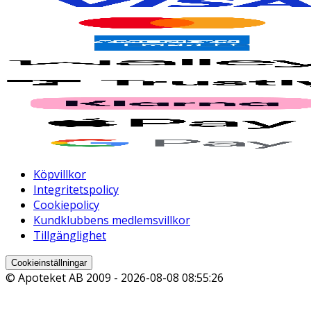
Köpvillkor
Integritetspolicy
Cookiepolicy
Kundklubbens medlemsvillkor
Tillgänglighet
Cookieinställningar
© Apoteket AB 2009 -
2026-08-08 08:55:26