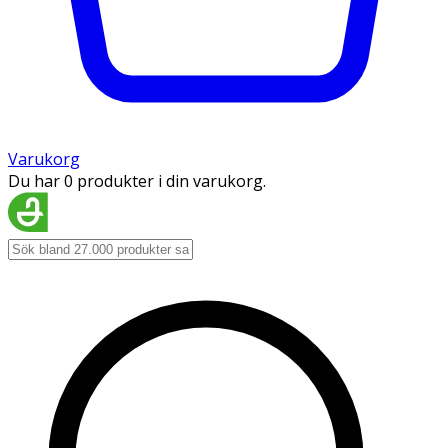
Varukorg
Du har 0 produkter i din varukorg.