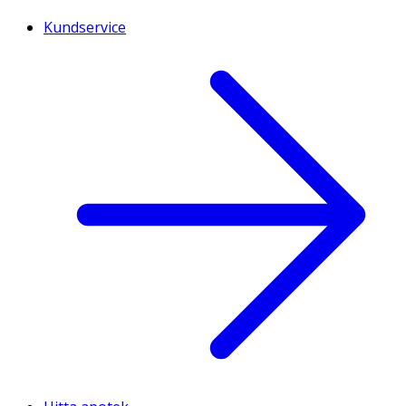
Kundservice