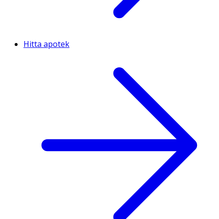
Hitta apotek