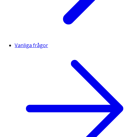
Vanliga frågor