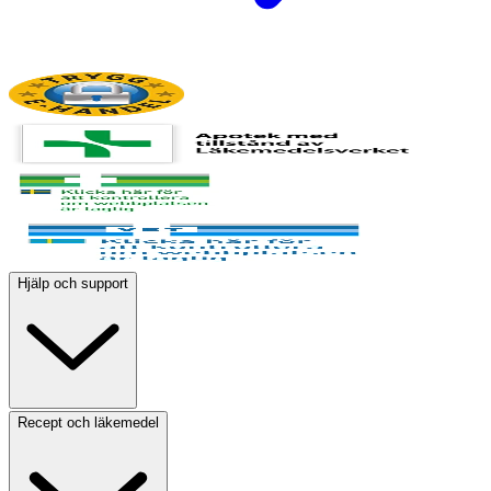
Hjälp och support
Recept och läkemedel