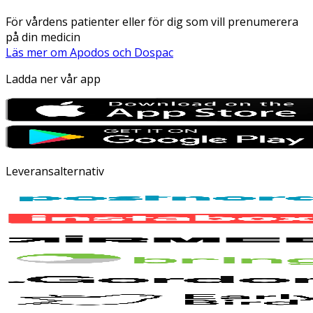
För vårdens patienter eller för dig som vill prenumerera
på din medicin
Läs mer om Apodos och Dospac
Ladda ner vår app
Leveransalternativ