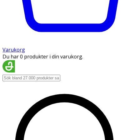
Varukorg
Du har 0 produkter i din varukorg.