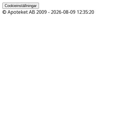
Cookieinställningar
© Apoteket AB 2009 -
2026-08-09 12:35:20