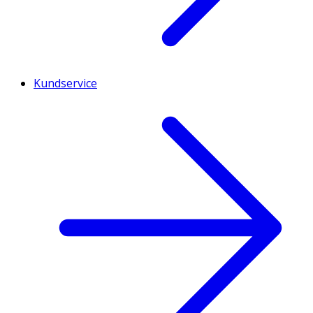
Kundservice