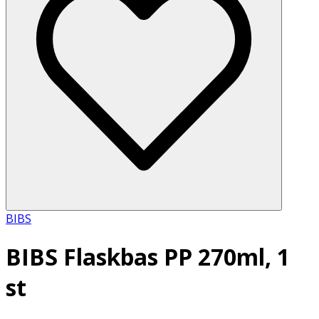
BIBS
BIBS Flaskbas PP 270ml, 1
st