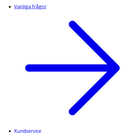
Vanliga frågor
Kundservice