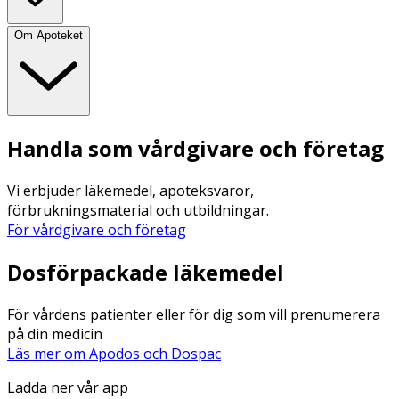
Om Apoteket
Handla som vårdgivare och företag
Vi erbjuder läkemedel, apoteksvaror,
förbrukningsmaterial och utbildningar.
För vårdgivare och företag
Dosförpackade läkemedel
För vårdens patienter eller för dig som vill prenumerera
på din medicin
Läs mer om Apodos och Dospac
Ladda ner vår app