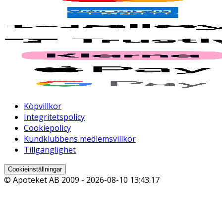
Köpvillkor
Integritetspolicy
Cookiepolicy
Kundklubbens medlemsvillkor
Tillgänglighet
Cookieinställningar
© Apoteket AB 2009 -
2026-08-10 13:43:17