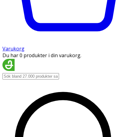
Varukorg
Du har 0 produkter i din varukorg.