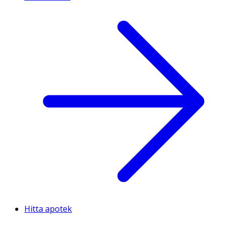
Hitta apotek