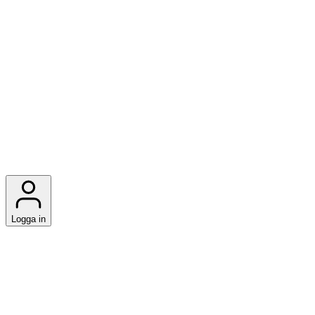
Logga in