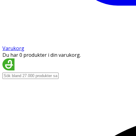
Varukorg
Du har 0 produkter i din varukorg.