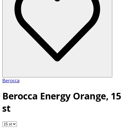
Berocca
Berocca Energy Orange, 15
st