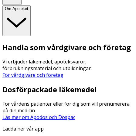
Om Apoteket
Handla som vårdgivare och företag
Vi erbjuder läkemedel, apoteksvaror,
förbrukningsmaterial och utbildningar.
För vårdgivare och företag
Dosförpackade läkemedel
För vårdens patienter eller för dig som vill prenumerera
på din medicin
Läs mer om Apodos och Dospac
Ladda ner vår app