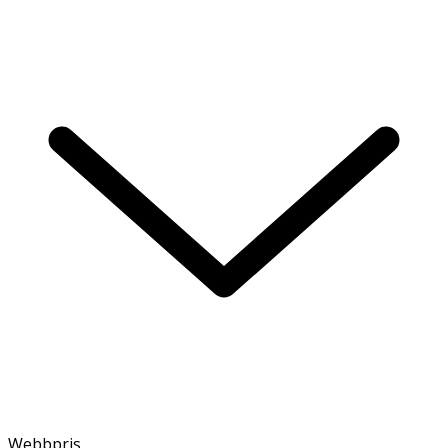
Webbpris