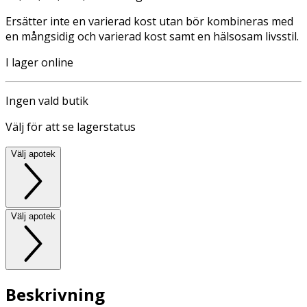
Ersätter inte en varierad kost utan bör kombineras med
en mångsidig och varierad kost samt en hälsosam livsstil.
I lager online
Ingen vald butik
Välj för att se lagerstatus
Välj apotek
Välj apotek
Beskrivning