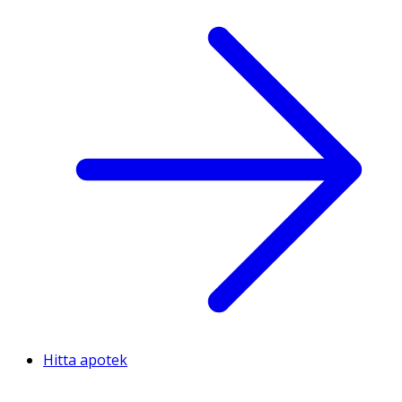
Hitta apotek