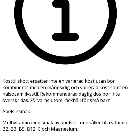
Kosttillskott ersätter inte en varierad kost utan bör
kombineras med en mångsidig och varierad kost samt en
hälsosam livsstil. Rekommenderad daglig dos bör inte
överskridas. Förvaras utom räckhåll för små barn.
Apelsinsmak
Multivitamin med smak av apelsin. Innehåller bl a vitamin
B2, B3, B5, B12, C och Magnesium.