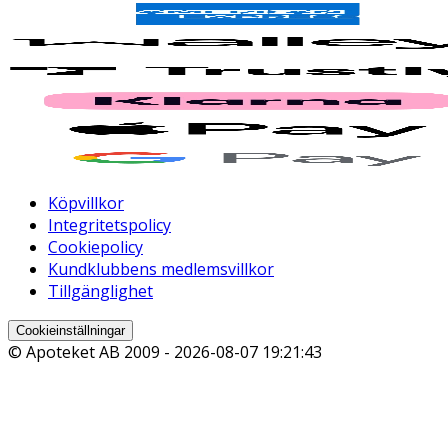
Köpvillkor
Integritetspolicy
Cookiepolicy
Kundklubbens medlemsvillkor
Tillgänglighet
Cookieinställningar
© Apoteket AB 2009 -
2026-08-07 19:21:43