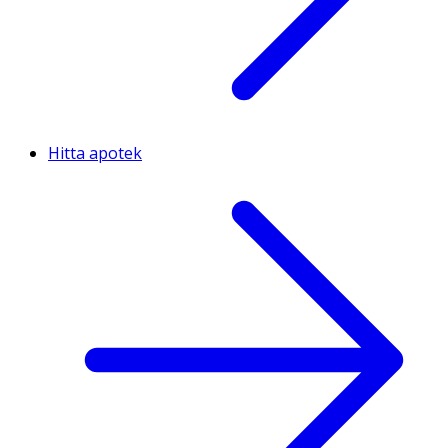
Hitta apotek