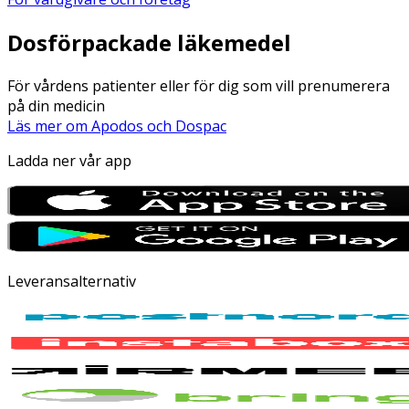
Dosförpackade läkemedel
För vårdens patienter eller för dig som vill prenumerera
på din medicin
Läs mer om Apodos och Dospac
Ladda ner vår app
Leveransalternativ