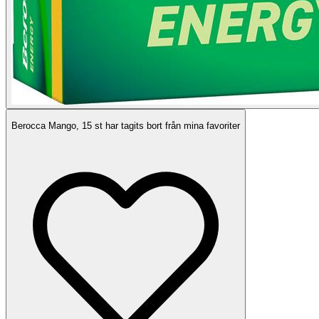
Berocca Mango, 15 st har tagits bort från mina favoriter