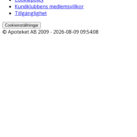
Kundklubbens medlemsvillkor
Tillgänglighet
Cookieinställningar
© Apoteket AB 2009 -
2026-08-09 09:54:08