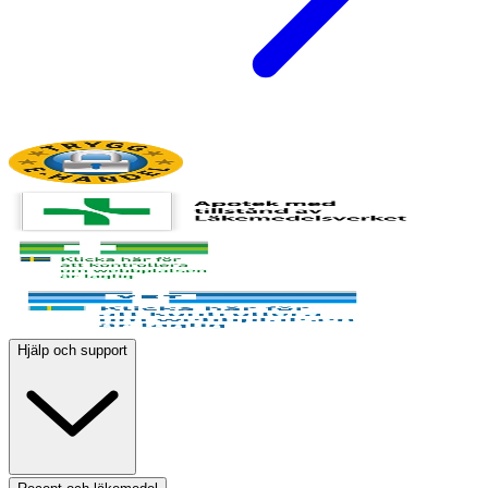
Hjälp och support