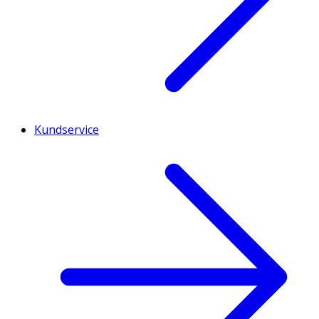
Kundservice