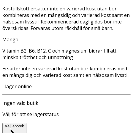
Kosttillskott ersätter inte en varierad kost utan bör
kombineras med en mångsidig och varierad kost samt en
hälsosam livsstil. Rekommenderad daglig dos bör inte
överskridas. Förvaras utom räckhåll för små barn.
Mango
Vitamin B2, B6, B12, C och magnesium bidrar till att
minska trötthet och utmattning
Ersätter inte en varierad kost utan bör kombineras med
en mångsidig och varierad kost samt en hälsosam livsstil.
I lager online
Ingen vald butik
Välj för att se lagerstatus
Välj apotek