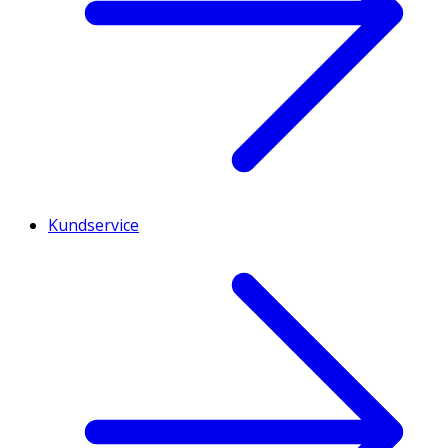
Kundservice