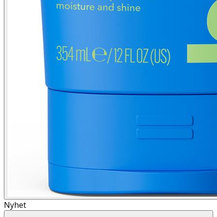
Nyhet