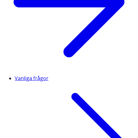
Vanliga frågor