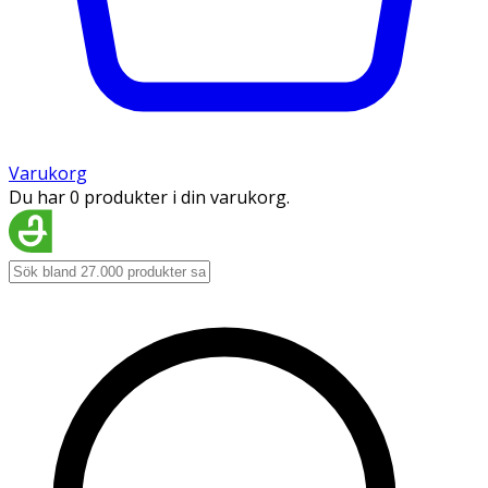
Varukorg
Du har 0 produkter i din varukorg.