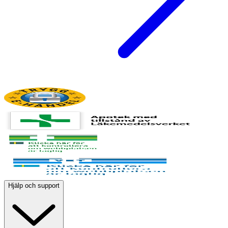
Hjälp och support