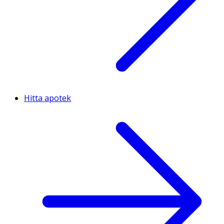
Hitta apotek