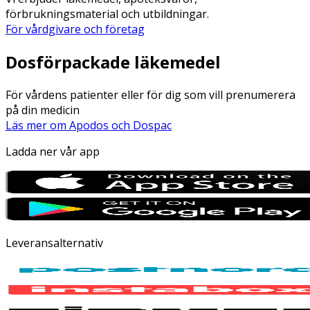
förbrukningsmaterial och utbildningar.
För vårdgivare och företag
Dosförpackade läkemedel
För vårdens patienter eller för dig som vill prenumerera
på din medicin
Läs mer om Apodos och Dospac
Ladda ner vår app
Leveransalternativ