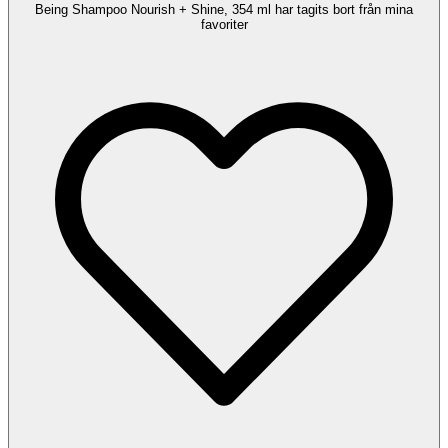
Being Shampoo Nourish + Shine, 354 ml har tagits bort från mina
favoriter