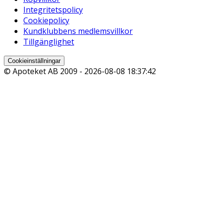
Integritetspolicy
Cookiepolicy
Kundklubbens medlemsvillkor
Tillgänglighet
Cookieinställningar
© Apoteket AB 2009 -
2026-08-08 18:37:42