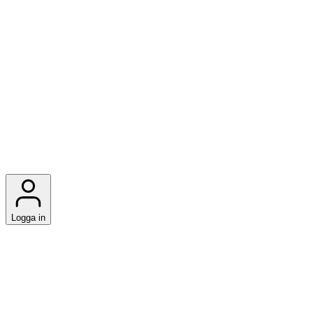
Logga in