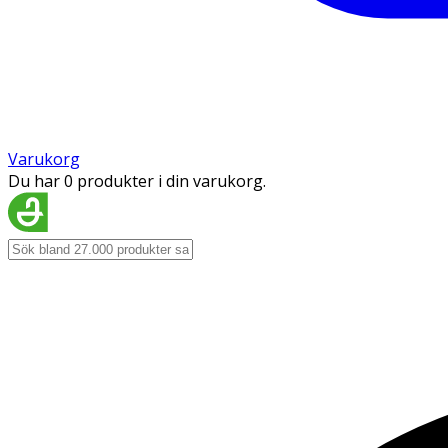
Varukorg
Du har 0 produkter i din varukorg.