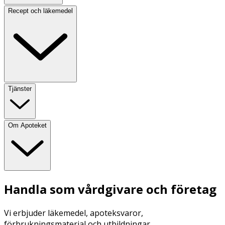
Recept och läkemedel
Tjänster
Om Apoteket
Handla som vårdgivare och företag
Vi erbjuder läkemedel, apoteksvaror,
förbrukningsmaterial och utbildningar.