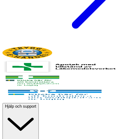
Hjälp och support