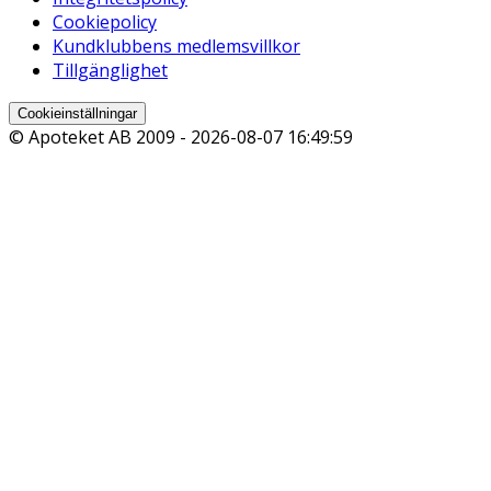
Cookiepolicy
Kundklubbens medlemsvillkor
Tillgänglighet
Cookieinställningar
© Apoteket AB 2009 -
2026-08-07 16:49:59