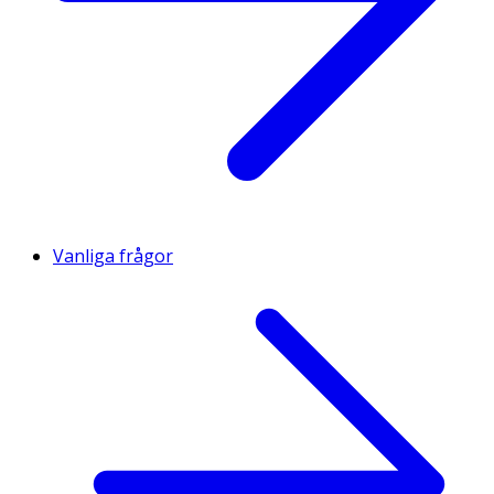
Vanliga frågor