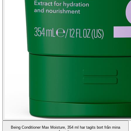
Being Conditioner Max Moisture, 354 ml har tagits bort från mina