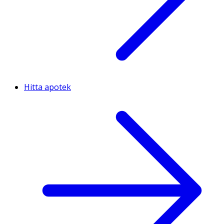
Hitta apotek