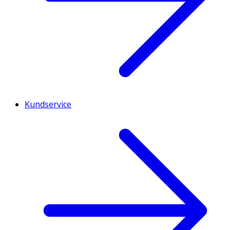
Kundservice