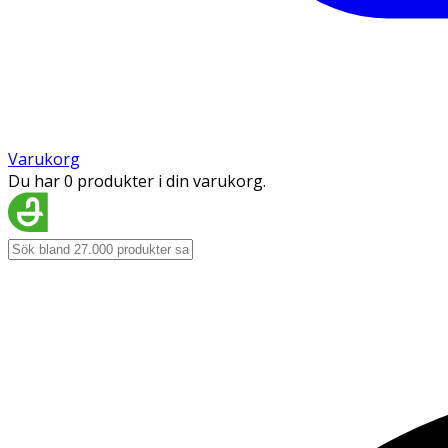
Varukorg
Du har 0 produkter i din varukorg.