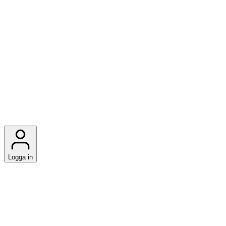
Logga in