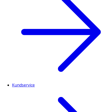
Kundservice