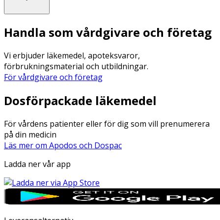
Handla som vårdgivare och företag
Vi erbjuder läkemedel, apoteksvaror,
förbrukningsmaterial och utbildningar.
För vårdgivare och företag
Dosförpackade läkemedel
För vårdens patienter eller för dig som vill prenumerera
på din medicin
Läs mer om Apodos och Dospac
Ladda ner vår app