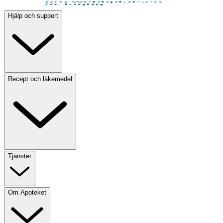
Hjälp och support
Recept och läkemedel
Tjänster
Om Apoteket