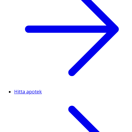
Hitta apotek