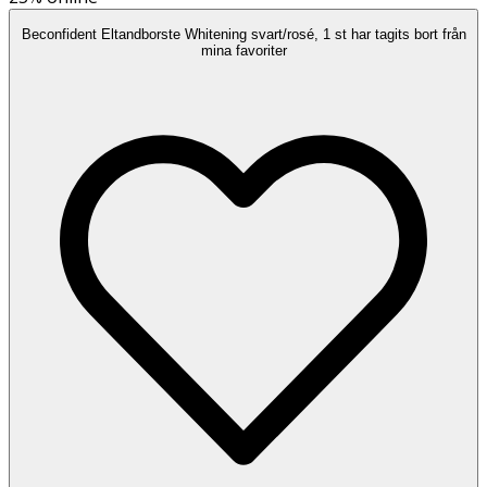
Beconfident Eltandborste Whitening svart/rosé, 1 st har tagits bort från
mina favoriter