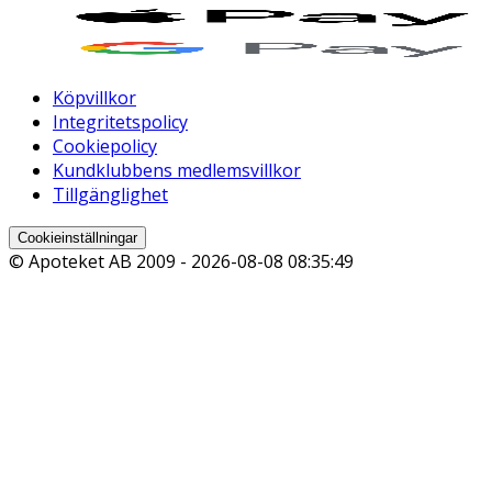
Köpvillkor
Integritetspolicy
Cookiepolicy
Kundklubbens medlemsvillkor
Tillgänglighet
Cookieinställningar
© Apoteket AB 2009 -
2026-08-08 08:35:49