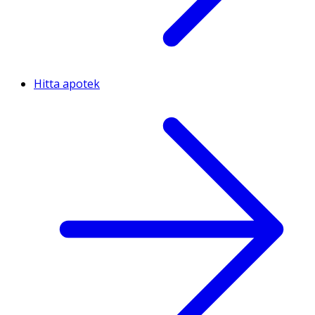
Hitta apotek