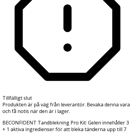
Tillfälligt slut
Produkten är på väg från leverantör. Bevaka denna vara
och få notis när den är i lager.
BECONFIDENT Tandblekning Pro Kit: Gelen innehåller 3
+ 1 aktiva ingredienser för att bleka tänderna upp till 7