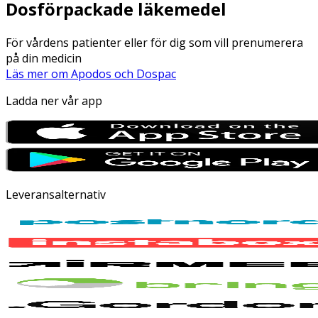
Dosförpackade läkemedel
För vårdens patienter eller för dig som vill prenumerera
på din medicin
Läs mer om Apodos och Dospac
Ladda ner vår app
Leveransalternativ