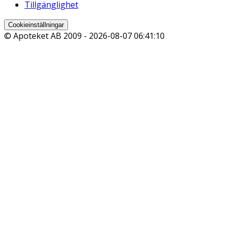
Tillgänglighet
Cookieinställningar
© Apoteket AB 2009 -
2026-08-07 06:41:10