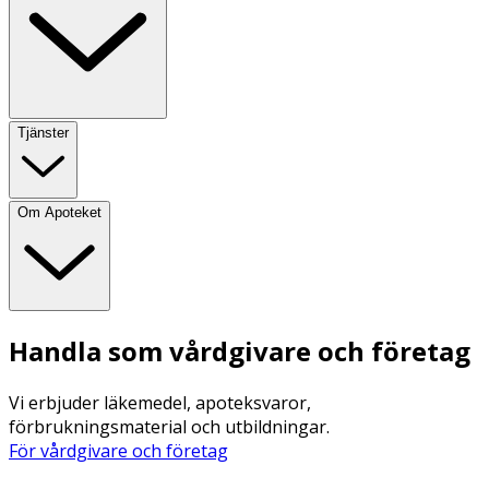
Tjänster
Om Apoteket
Handla som vårdgivare och företag
Vi erbjuder läkemedel, apoteksvaror,
förbrukningsmaterial och utbildningar.
För vårdgivare och företag