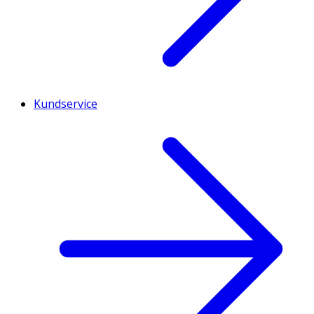
Kundservice