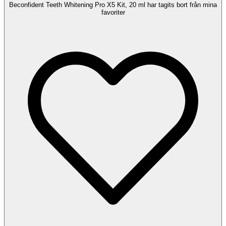
Beconfident Teeth Whitening Pro X5 Kit, 20 ml har tagits bort från mina
favoriter