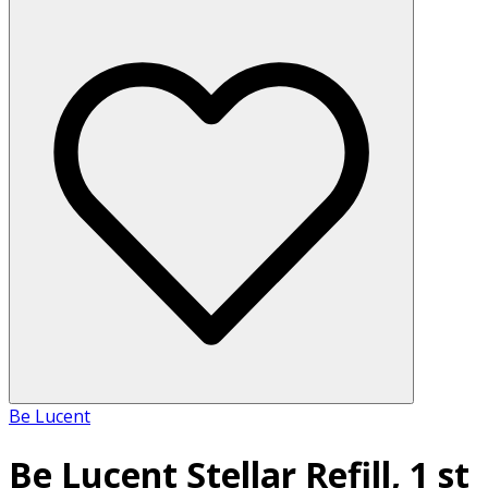
Be Lucent
Be Lucent Stellar Refill, 1 st