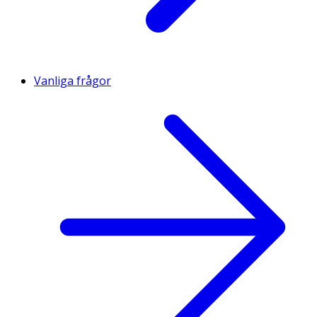
Vanliga frågor