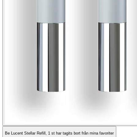
Be Lucent Stellar Refill, 1 st har tagits bort från mina favoriter