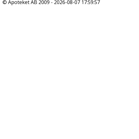
© Apoteket AB 2009 -
2026-08-07 17:59:57