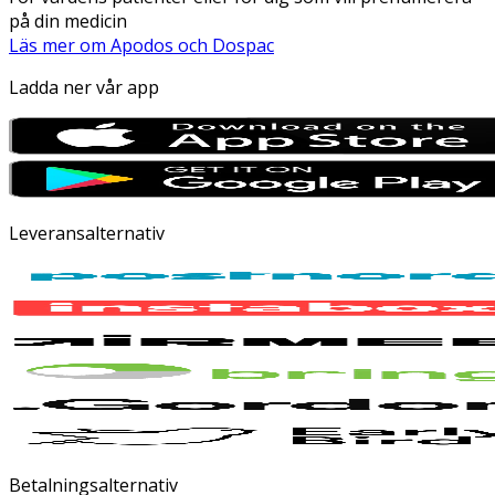
på din medicin
Läs mer om Apodos och Dospac
Ladda ner vår app
Leveransalternativ
Betalningsalternativ