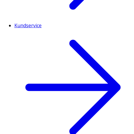
Kundservice