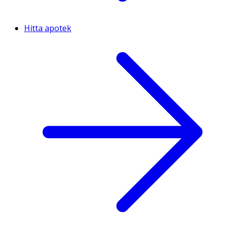
Hitta apotek