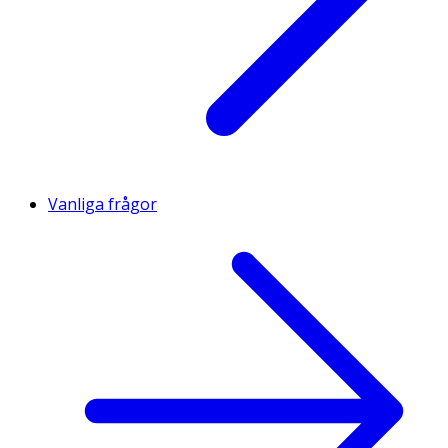
Vanliga frågor