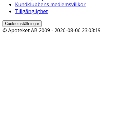
Kundklubbens medlemsvillkor
Tillgänglighet
Cookieinställningar
© Apoteket AB 2009 -
2026-08-06 23:03:19