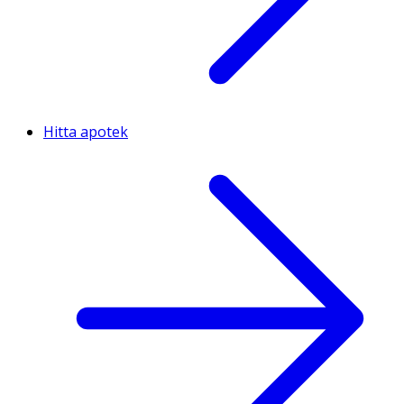
Hitta apotek