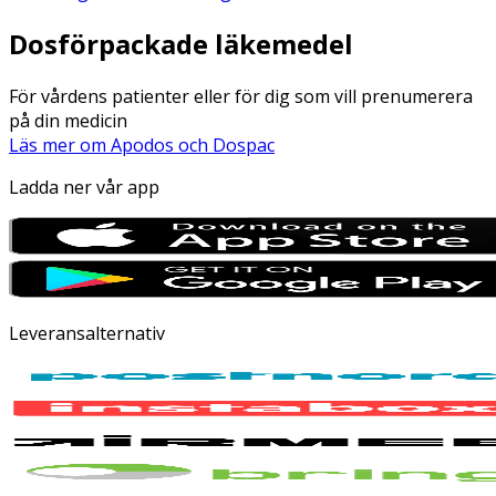
Dosförpackade läkemedel
För vårdens patienter eller för dig som vill prenumerera
på din medicin
Läs mer om Apodos och Dospac
Ladda ner vår app
Leveransalternativ