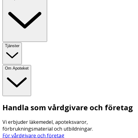
Tjänster
Om Apoteket
Handla som vårdgivare och företag
Vi erbjuder läkemedel, apoteksvaror,
förbrukningsmaterial och utbildningar.
För vårdgivare och företag