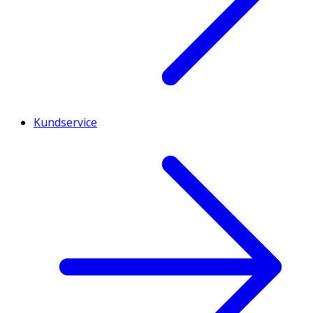
Kundservice