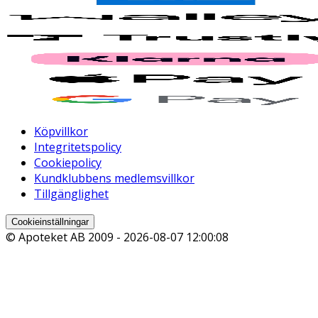
Köpvillkor
Integritetspolicy
Cookiepolicy
Kundklubbens medlemsvillkor
Tillgänglighet
Cookieinställningar
© Apoteket AB 2009 -
2026-08-07 12:00:08