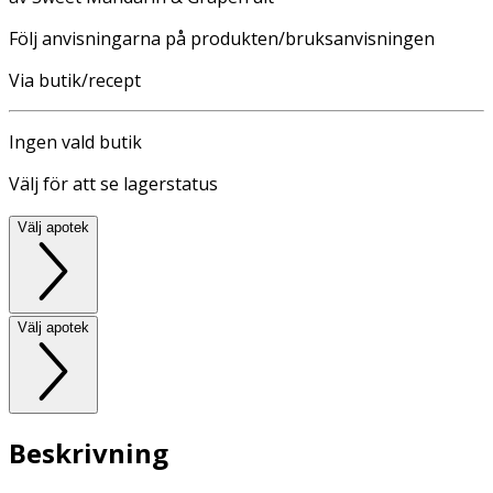
Följ anvisningarna på produkten/bruksanvisningen
Via butik/recept
Ingen vald butik
Välj för att se lagerstatus
Välj apotek
Välj apotek
Beskrivning