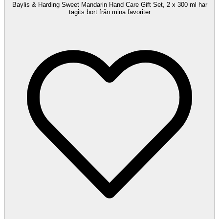
Baylis & Harding Sweet Mandarin Hand Care Gift Set, 2 x 300 ml har
tagits bort från mina favoriter