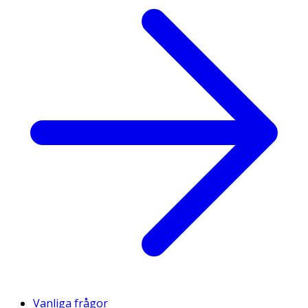
Vanliga frågor