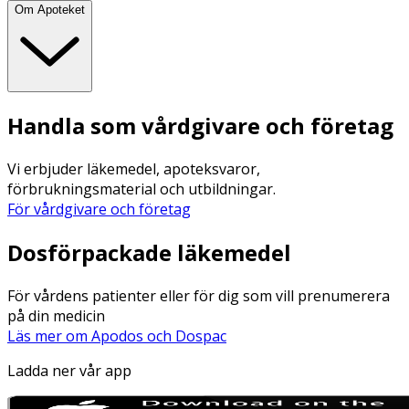
Om Apoteket
Handla som vårdgivare och företag
Vi erbjuder läkemedel, apoteksvaror,
förbrukningsmaterial och utbildningar.
För vårdgivare och företag
Dosförpackade läkemedel
För vårdens patienter eller för dig som vill prenumerera
på din medicin
Läs mer om Apodos och Dospac
Ladda ner vår app