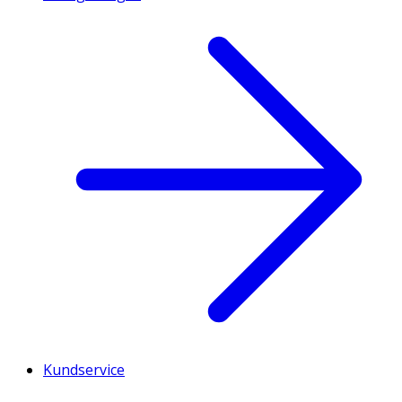
Kundservice