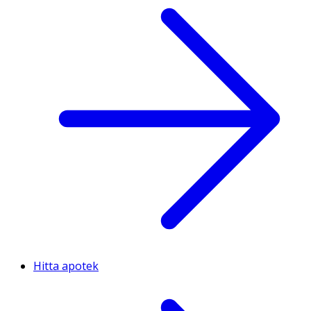
Hitta apotek