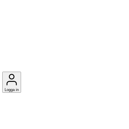
Logga in