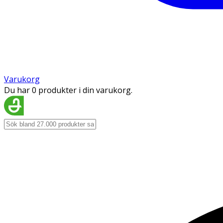
Varukorg
Du har 0 produkter i din varukorg.