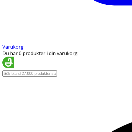
Varukorg
Du har 0 produkter i din varukorg.