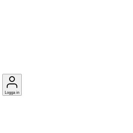
Logga in