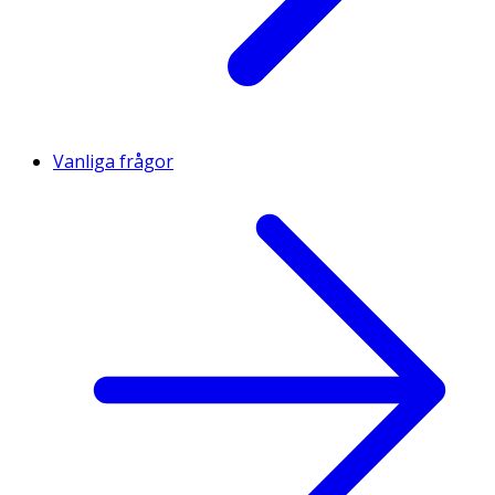
Vanliga frågor