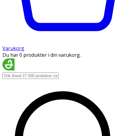
Varukorg
Du har 0 produkter i din varukorg.