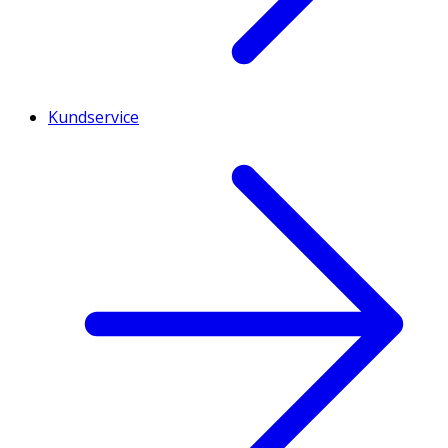
Kundservice