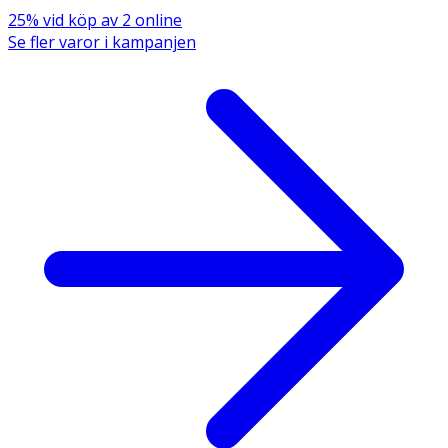
25% vid köp av 2 online
Se fler varor i kampanjen