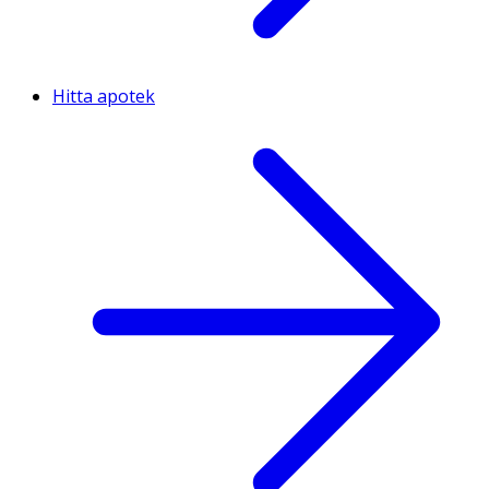
Hitta apotek