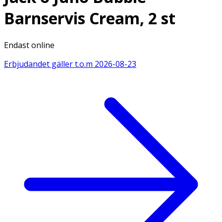
Barnservis Cream, 2 st
Endast online
Erbjudandet gäller t.o.m
2026-08-23