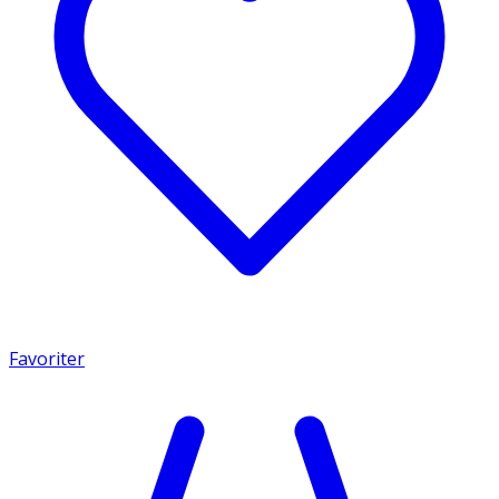
Favoriter