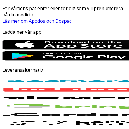
För vårdens patienter eller för dig som vill prenumerera
på din medicin
Läs mer om Apodos och Dospac
Ladda ner vår app
Leveransalternativ