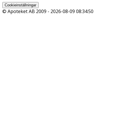
Cookieinställningar
© Apoteket AB 2009 -
2026-08-09 08:34:50